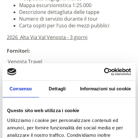
Mappa escursionistica 1:25.000
Descrizione dettagliata delle tappe
Numero di servizio durante il tour
Carta ospiti per l’uso dei mezzi pubblici
2026_Alta Via Val Venosta - 3 giorni
Fornitori:
Venosta Travel
Tel. +39 0473 616742
www.venosta-travel.com
Consenso
Dettagli
Informazioni sui cookie
Questo sito web utilizza i cookie
Utilizziamo i cookie per personalizzare contenuti ed
annunci, per fornire funzionalità dei social media e per
analizzare il nostro traffico. Condividiamo inoltre