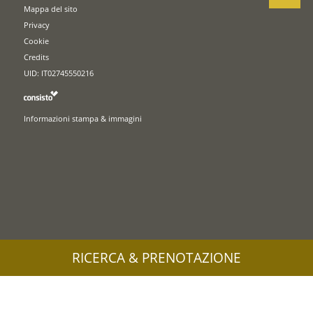
Mappa del sito
Privacy
Cookie
Credits
UID: IT02745550216
Informazioni stampa & immagini
RICERCA & PRENOTAZIONE