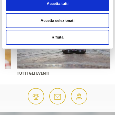
Accetta tutti
Accetta selezionati
Rifiuta
TUTTI GLI EVENTI