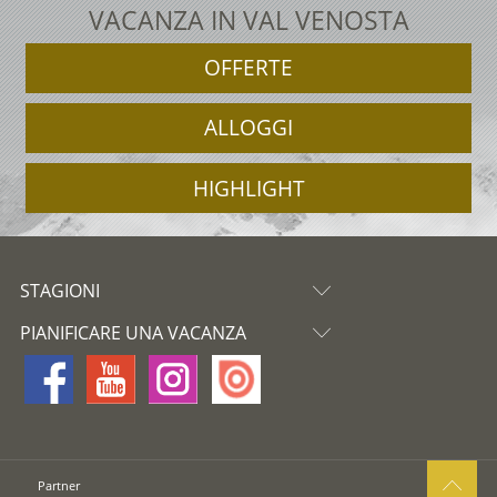
VACANZA IN VAL VENOSTA
OFFERTE
ALLOGGI
HIGHLIGHT
STAGIONI
PIANIFICARE UNA VACANZA
Partner