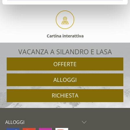
Cartina interattiva
VACANZA A SILANDRO E LASA
OFFERTE
ALLOGGI
RICHIESTA
ALLOGGI