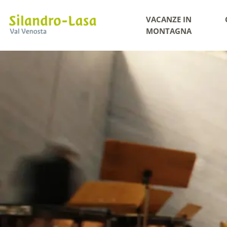
VACANZE IN
MONTAGNA