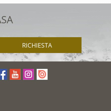
ASA
RICHIESTA