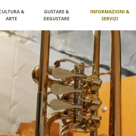
CULTURA &
GUSTARE &
INFORMAZIONI &
ARTE
DEGUSTARE
SERVIZI