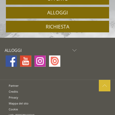
ALLOGGI
RICHIESTA
ALLOGGI
Partner
Credits
Privacy
Mappa del sito
Cookie