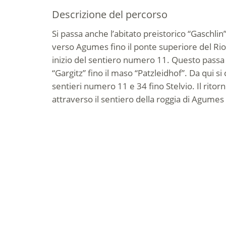
Descrizione del percorso
Si passa anche l’abitato preistorico “Gaschlin
verso Agumes fino il ponte superiore del Rio 
inizio del sentiero numero 11. Questo passa 
“Gargitz” fino il maso “Patzleidhof”. Da qui si
sentieri numero 11 e 34 fino Stelvio. Il rito
attraverso il sentiero della roggia di Agume