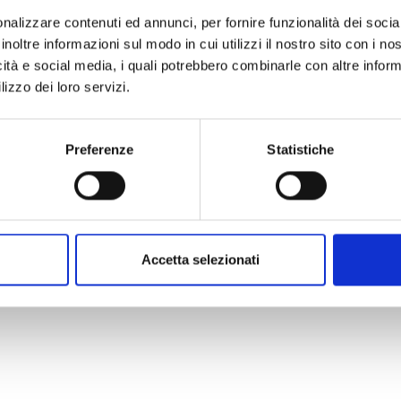
nalizzare contenuti ed annunci, per fornire funzionalità dei socia
inoltre informazioni sul modo in cui utilizzi il nostro sito con i n
icità e social media, i quali potrebbero combinarle con altre inform
lizzo dei loro servizi.
Preferenze
Statistiche
Accetta selezionati