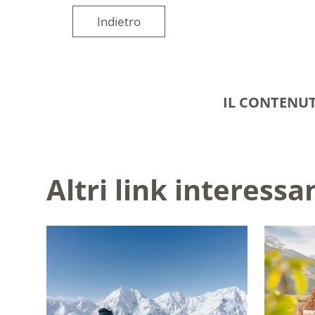
Indietro
IL CONTENUT
Altri link interessa