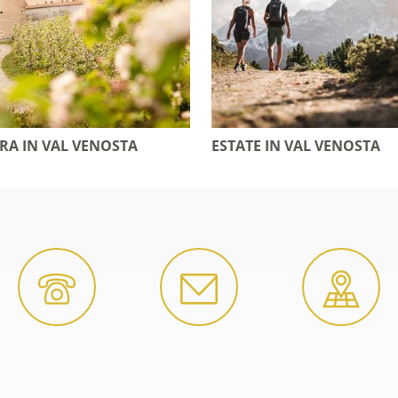
RA IN VAL VENOSTA
ESTATE IN VAL VENOSTA