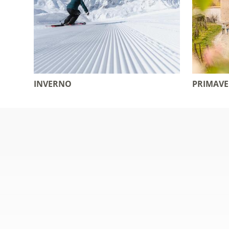
INVERNO
PRIMAVE