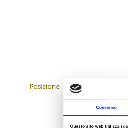
Posizione
Impressioni
Consenso
Questo sito web utilizza i c