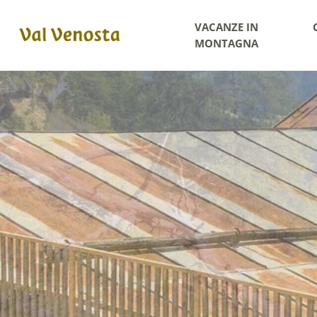
VACANZE IN
MONTAGNA