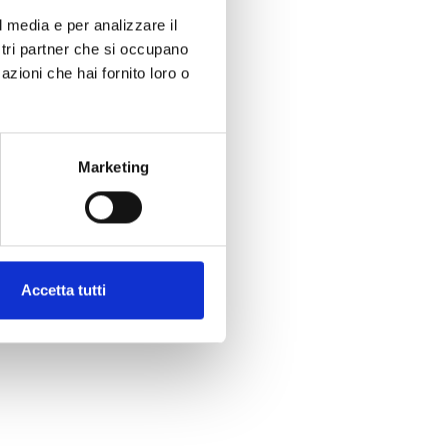
l media e per analizzare il
ostri partner che si occupano
azioni che hai fornito loro o
Marketing
Accetta tutti