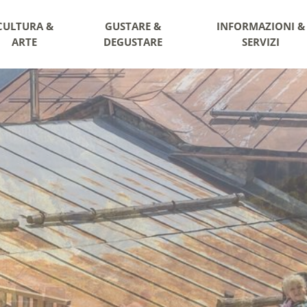
CULTURA &
GUSTARE &
INFORMAZIONI &
ARTE
DEGUSTARE
SERVIZI