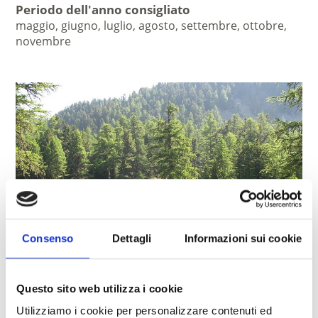
Periodo dell'anno consigliato
maggio, giugno, luglio, agosto, settembre, ottobre,
novembre
Consenso
Dettagli
Informazioni sui cookie
Questo sito web utilizza i cookie
Utilizziamo i cookie per personalizzare contenuti ed
LUOGO MISTICO ZIRMTALER SEE