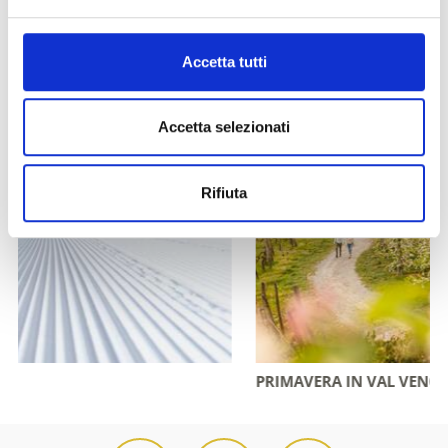
Accetta tutti
Accetta selezionati
Rifiuta
PRIMAVERA IN VAL VENOSTA