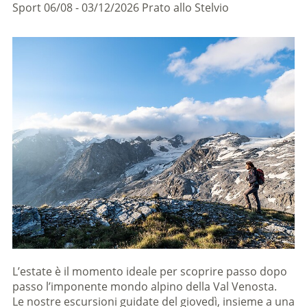
Sport
06/08 - 03/12/2026
Prato allo Stelvio
L’estate è il momento ideale per scoprire passo dopo
passo l’imponente mondo alpino della Val Venosta.
Le nostre escursioni guidate del giovedì, insieme a una