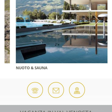
NUOTO & SAUNA