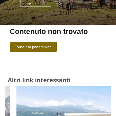
Saperne di più
Altri link interessanti