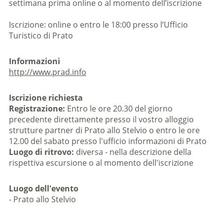
settimana prima online o al momento dell’iscrizione
Iscrizione: online o entro le 18:00 presso l’Ufficio
Turistico di Prato
Informazioni
http://www.prad.info
Iscrizione richiesta
Registrazione:
Entro le ore 20.30 del giorno
precedente direttamente presso il vostro alloggio
strutture partner di Prato allo Stelvio o entro le ore
12.00 del sabato presso l'ufficio informazioni di Prato
Luogo di ritrovo:
diversa - nella descrizione della
rispettiva escursione o al momento dell'iscrizione
Luogo dell'evento
- Prato allo Stelvio