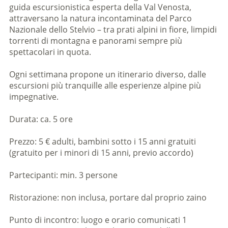
guida escursionistica esperta della Val Venosta,
attraversano la natura incontaminata del Parco
Nazionale dello Stelvio – tra prati alpini in fiore, limpidi
torrenti di montagna e panorami sempre più
spettacolari in quota.
Ogni settimana propone un itinerario diverso, dalle
escursioni più tranquille alle esperienze alpine più
impegnative.
Durata: ca. 5 ore
Prezzo: 5 € adulti, bambini sotto i 15 anni gratuiti
(gratuito per i minori di 15 anni, previo accordo)
Partecipanti: min. 3 persone
Ristorazione: non inclusa, portare dal proprio zaino
Punto di incontro: luogo e orario comunicati 1