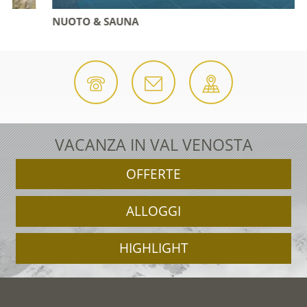
NUOTO & SAUNA
VACANZA IN VAL VENOSTA
OFFERTE
ALLOGGI
HIGHLIGHT