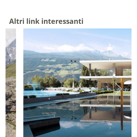
Altri link interessanti