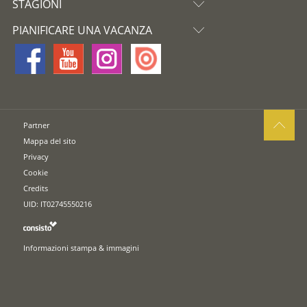
STAGIONI
PIANIFICARE UNA VACANZA
Partner
Mappa del sito
Privacy
Cookie
Credits
UID: IT02745550216
Informazioni stampa & immagini