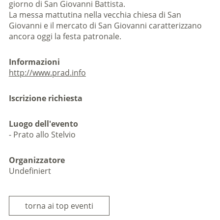
giorno di San Giovanni Battista.
La messa mattutina nella vecchia chiesa di San
Giovanni e il mercato di San Giovanni caratterizzano
ancora oggi la festa patronale.
Informazioni
http://www.prad.info
Iscrizione richiesta
Luogo dell'evento
- Prato allo Stelvio
Organizzatore
Undefiniert
torna ai top eventi