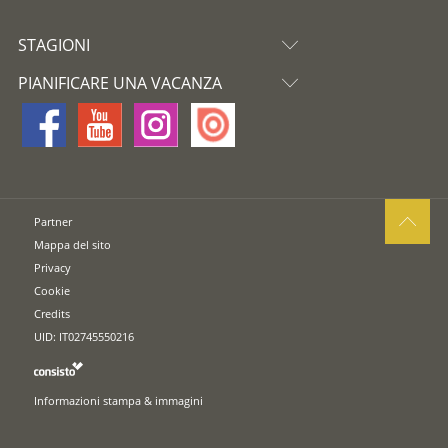
STAGIONI
PIANIFICARE UNA VACANZA
Partner
Mappa del sito
Privacy
Cookie
Credits
UID: IT02745550216
Informazioni stampa & immagini