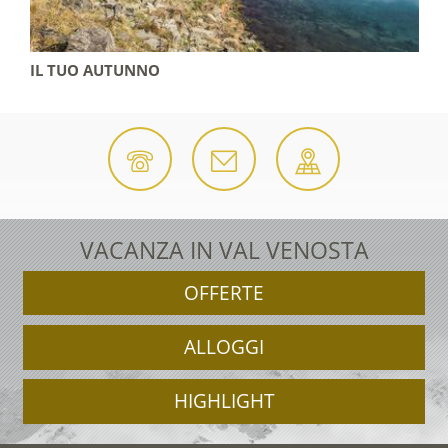
IL TUO AUTUNNO
VACANZA IN VAL VENOSTA
OFFERTE
ALLOGGI
HIGHLIGHT