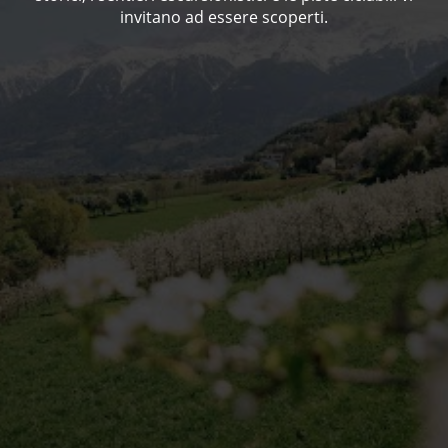
invitano ad essere scoperti.