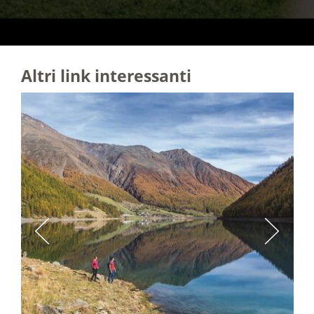
Altri link interessanti