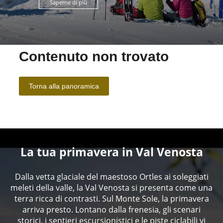
Saperne di più
La tua primavera in Val Venosta
Dalla vetta glaciale del maestoso Ortles ai soleggiati
meleti della valle, la Val Venosta si presenta come una
terra ricca di contrasti. Sul Monte Sole, la primavera
arriva presto. Lontano dalla frenesia, gli scenari
storici, i sentieri escursionistici e le piste ciclabili vi