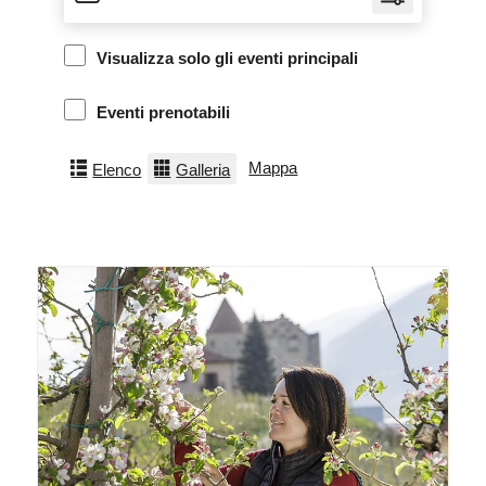
Visualizza solo gli eventi principali
Eventi prenotabili
Mappa
Elenco
Galleria