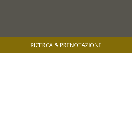
RICERCA & PRENOTAZIONE