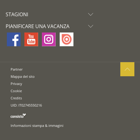
STAGIONI
PIANIFICARE UNA VACANZA
Partner
Mappa del sito
Privacy
Cookie
Credits
UID: IT02745550216
Informazioni stampa & immagini