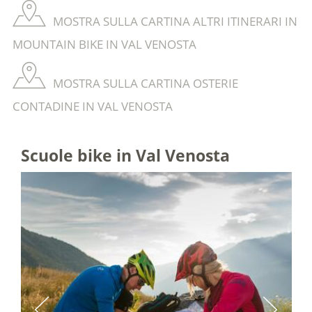
MOSTRA SULLA CARTINA ALTRI ITINERARI IN
MOUNTAIN BIKE IN VAL VENOSTA
MOSTRA SULLA CARTINA OSTERIE
CONTADINE IN VAL VENOSTA
Scuole bike in Val Venosta