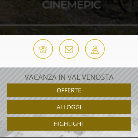
VACANZA IN VAL VENOSTA
OFFERTE
ALLOGGI
HIGHLIGHT