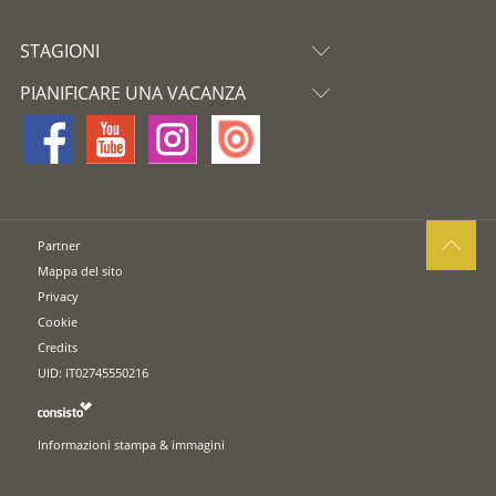
STAGIONI
PIANIFICARE UNA VACANZA
Partner
Mappa del sito
Privacy
Cookie
Credits
UID: IT02745550216
Informazioni stampa & immagini