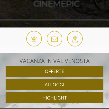
VACANZA IN VAL VENOSTA
OFFERTE
ALLOGGI
HIGHLIGHT