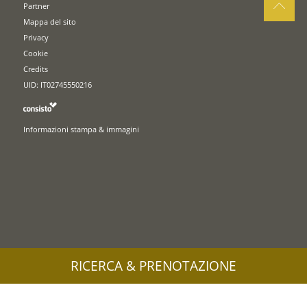
Partner
Mappa del sito
Privacy
Cookie
Credits
UID: IT02745550216
Informazioni stampa & immagini
RICERCA & PRENOTAZIONE