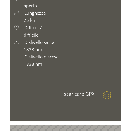
aperto
Lunghezza
25 km
Difficoltà
difficile
Dislivello salita
1838 hm
Dislivello discesa
1838 hm
scaricare GPX