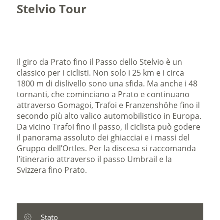
Stelvio Tour
Il giro da Prato fino il Passo dello Stelvio è un
classico per i ciclisti. Non solo i 25 km e i circa
1800 m di dislivello sono una sfida. Ma anche i 48
tornanti, che cominciano a Prato e continuano
attraverso Gomagoi, Trafoi e Franzenshöhe fino il
secondo più alto valico automobilistico in Europa.
Da vicino Trafoi fino il passo, il ciclista può godere
il panorama assoluto dei ghiacciai e i massi del
Gruppo dell’Ortles. Per la discesa si raccomanda
l’itinerario attraverso il passo Umbrail e la
Svizzera fino Prato.
Stato