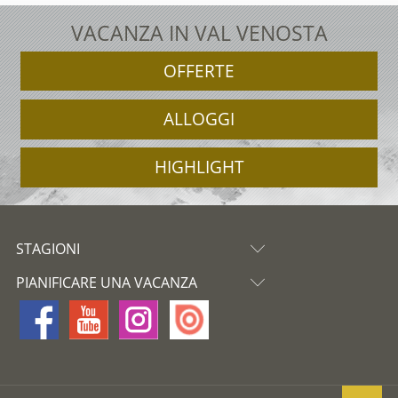
VACANZA IN VAL VENOSTA
OFFERTE
ALLOGGI
HIGHLIGHT
STAGIONI
PIANIFICARE UNA VACANZA