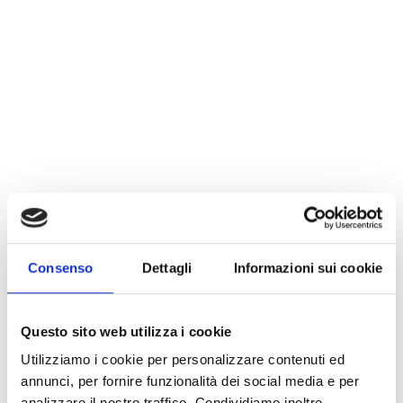
Consenso
Dettagli
Informazioni sui cookie
Questo sito web utilizza i cookie
Utilizziamo i cookie per personalizzare contenuti ed
annunci, per fornire funzionalità dei social media e per
analizzare il nostro traffico. Condividiamo inoltre