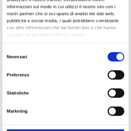
informazioni sul modo in cui utilizzi il nostro sito con i
nostri partner che si occupano di analisi dei dati web,
pubblicità e social media, i quali potrebbero combinarle
con altre informazioni che hai fornito loro o che hanno
raccolto dal tuo utilizzo dei loro servizi.
Selezione
Necessari
del
consenso
Preferenze
Statistiche
Marketing
Indietro