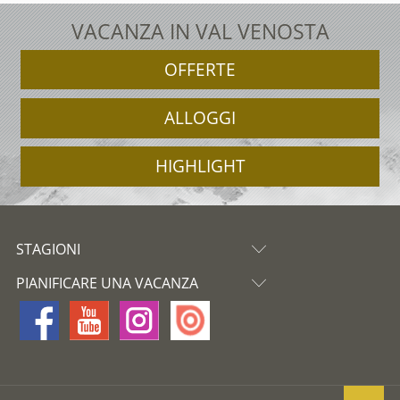
VACANZA IN VAL VENOSTA
OFFERTE
ALLOGGI
HIGHLIGHT
STAGIONI
PIANIFICARE UNA VACANZA