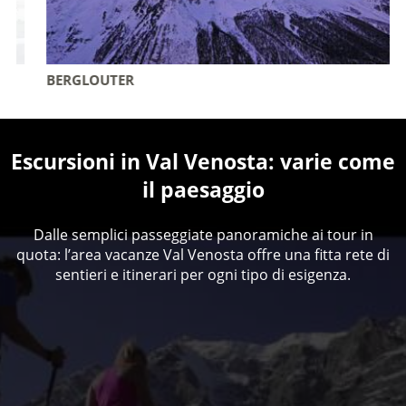
BERGLOUTER
Escursioni in Val Venosta: varie come
il paesaggio
Dalle semplici passeggiate panoramiche ai tour in
quota: l’area vacanze Val Venosta offre una fitta rete di
sentieri e itinerari per ogni tipo di esigenza.