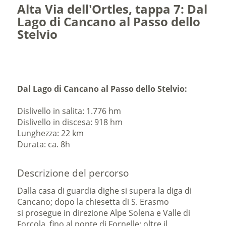
Alta Via dell'Ortles, tappa 7: Dal
Lago di Cancano al Passo dello
Stelvio
Dal Lago di Cancano al Passo dello Stelvio:
Dislivello in salita: 1.776 hm
Dislivello in discesa: 918 hm
Lunghezza: 22 km
Durata: ca. 8h
Descrizione del percorso
Dalla casa di guardia dighe si supera la diga di
Cancano; dopo la chiesetta di S. Erasmo
si prosegue in direzione Alpe Solena e Valle di
Forcola, fino al ponte di Fornelle; oltre il