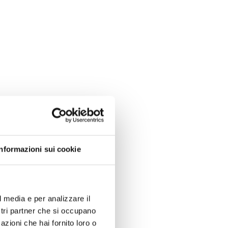
Informazioni sui cookie
l media e per analizzare il
ostri partner che si occupano
azioni che hai fornito loro o