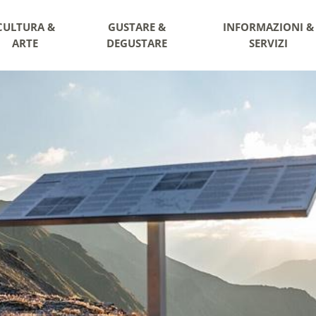
CULTURA &
GUSTARE &
INFORMAZIONI &
ARTE
DEGUSTARE
SERVIZI