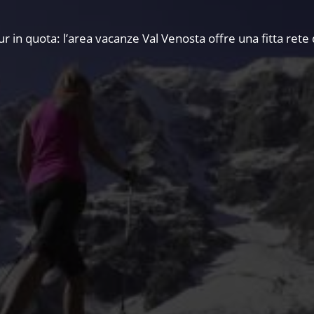
in quota: l’area vacanze Val Venosta offre una fitta rete di