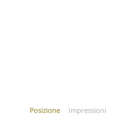
Posizione
Impressioni