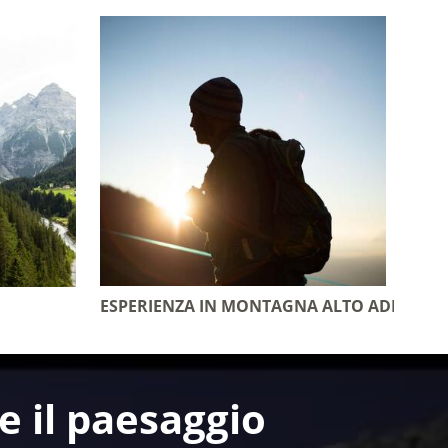
ESPERIENZA IN MONTAGNA ALTO ADIGE
e il paesaggio