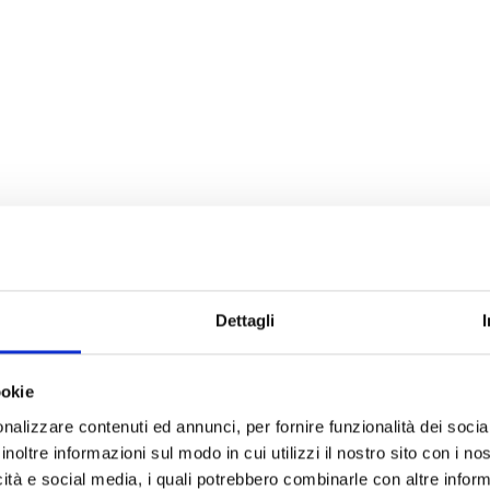
Dettagli
ookie
nalizzare contenuti ed annunci, per fornire funzionalità dei socia
inoltre informazioni sul modo in cui utilizzi il nostro sito con i n
icità e social media, i quali potrebbero combinarle con altre inform