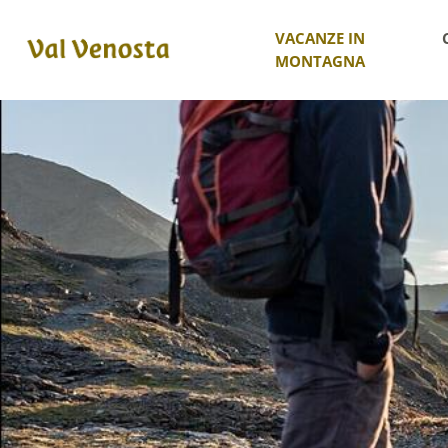
VACANZE IN
MONTAGNA