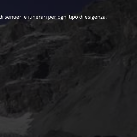
 sentieri e itinerari per ogni tipo di esigenza.