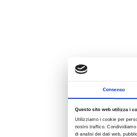
Consenso
Questo sito web utilizza i c
Utilizziamo i cookie per perso
nostro traffico. Condividiamo 
di analisi dei dati web, pubbl