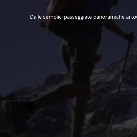
Dalle semplici passeggiate panoramiche ai tour 