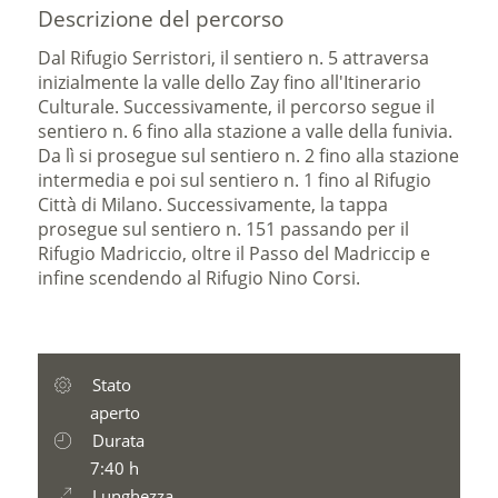
Descrizione del percorso
Dal Rifugio Serristori, il sentiero n. 5 attraversa
inizialmente la valle dello Zay fino all'Itinerario
Culturale. Successivamente, il percorso segue il
sentiero n. 6 fino alla stazione a valle della funivia.
Da lì si prosegue sul sentiero n. 2 fino alla stazione
intermedia e poi sul sentiero n. 1 fino al Rifugio
Città di Milano. Successivamente, la tappa
prosegue sul sentiero n. 151 passando per il
Rifugio Madriccio, oltre il Passo del Madriccip e
infine scendendo al Rifugio Nino Corsi.
Stato
aperto
Durata
7:40 h
Lunghezza