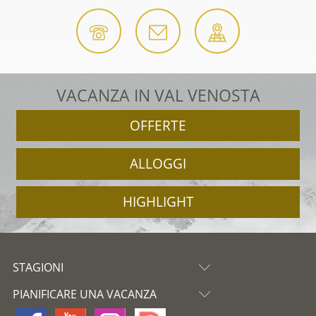
VACANZA IN VAL VENOSTA
OFFERTE
ALLOGGI
HIGHLIGHT
STAGIONI
PIANIFICARE UNA VACANZA