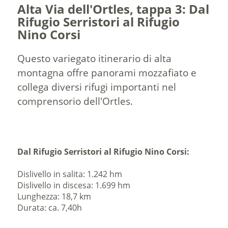
Alta Via dell'Ortles, tappa 3: Dal
Rifugio Serristori al Rifugio
Nino Corsi
Questo variegato itinerario di alta
montagna offre panorami mozzafiato e
collega diversi rifugi importanti nel
comprensorio dell'Ortles.
Dal Rifugio Serristori al Rifugio Nino Corsi:
Dislivello in salita: 1.242 hm
Dislivello in discesa: 1.699 hm
Lunghezza: 18,7 km
Durata: ca. 7,40h