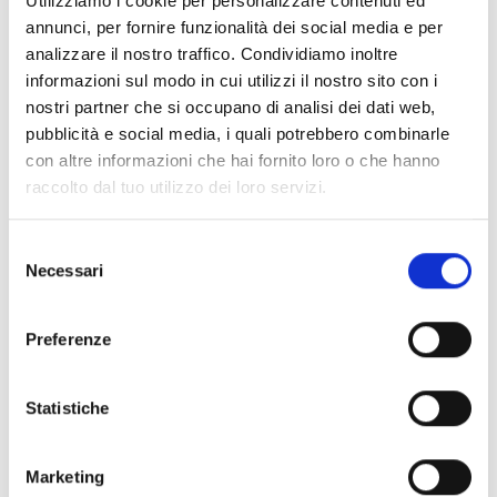
Utilizziamo i cookie per personalizzare contenuti ed
annunci, per fornire funzionalità dei social media e per
analizzare il nostro traffico. Condividiamo inoltre
informazioni sul modo in cui utilizzi il nostro sito con i
nostri partner che si occupano di analisi dei dati web,
pubblicità e social media, i quali potrebbero combinarle
con altre informazioni che hai fornito loro o che hanno
raccolto dal tuo utilizzo dei loro servizi.
Selezione
Necessari
del
consenso
Preferenze
Statistiche
Marketing