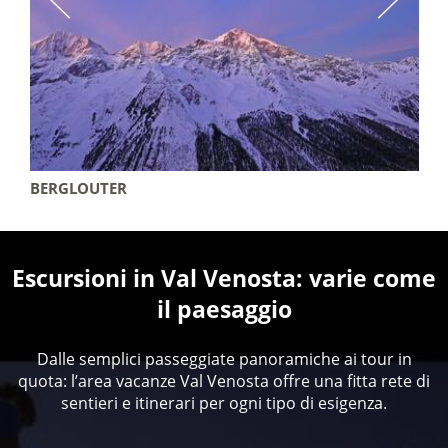
BERGLOUTER
Escursioni in Val Venosta: varie come
il paesaggio
Dalle semplici passeggiate panoramiche ai tour in
quota: l’area vacanze Val Venosta offre una fitta rete di
sentieri e itinerari per ogni tipo di esigenza.