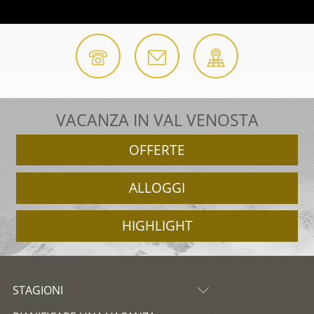
VACANZA IN VAL VENOSTA
OFFERTE
ALLOGGI
HIGHLIGHT
STAGIONI