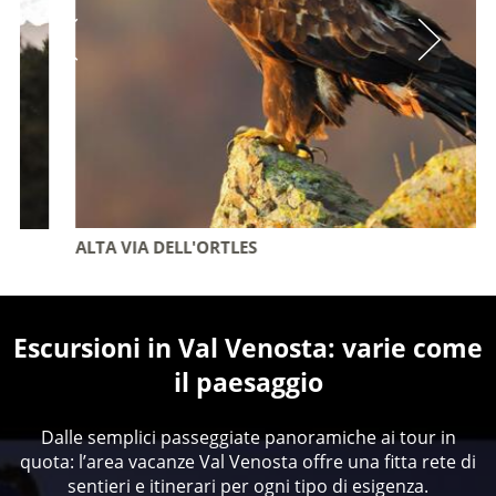
ALTA VIA DELL'ORTLES
Escursioni in Val Venosta: varie come
il paesaggio
Dalle semplici passeggiate panoramiche ai tour in
quota: l’area vacanze Val Venosta offre una fitta rete di
sentieri e itinerari per ogni tipo di esigenza.