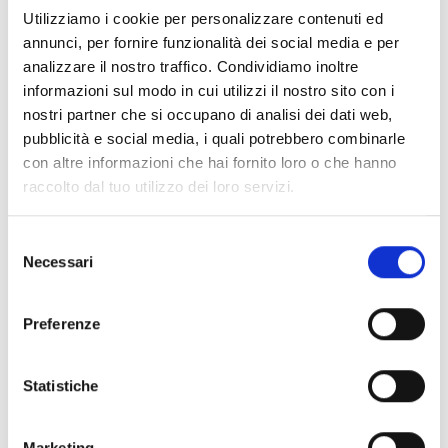
Utilizziamo i cookie per personalizzare contenuti ed
annunci, per fornire funzionalità dei social media e per
analizzare il nostro traffico. Condividiamo inoltre
informazioni sul modo in cui utilizzi il nostro sito con i
nostri partner che si occupano di analisi dei dati web,
pubblicità e social media, i quali potrebbero combinarle
con altre informazioni che hai fornito loro o che hanno
raccolto dal tuo utilizzo dei loro servizi.
Selezione
Necessari
del
consenso
Preferenze
Statistiche
Marketing