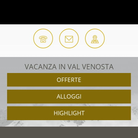
VACANZA IN VAL VENOSTA
OFFERTE
ALLOGGI
HIGHLIGHT