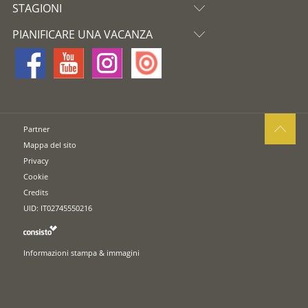
STAGIONI
PIANIFICARE UNA VACANZA
Partner
Mappa del sito
Privacy
Cookie
Credits
UID: IT02745550216
Informazioni stampa & immagini