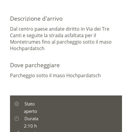
Descrizione d'arrivo
Dal centro paese andate diritto in Via dei Tre
Canti e seguite la strada asfaltata per il
Montetrumes fino al parcheggio sotto il maso
Hochpardatsch
Dove parcheggiare
Parcheggio sotto il maso Hochpardatsch
Stato
aperto
Durata
2:10 h