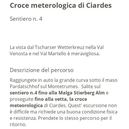
Croce meterologica di Ciardes
Sentiero n. 4
La vista dal Tscharser Wetterkreuz nella Val
Venosta e nel Val Martello è meravigliosa.
Descrizione del percorso
Raggiungete in auto la grande curva sotto il maso
Pardatschhof sul Montetrumes. Salite sul
sentiero n.4 fino
alla Malga Stierberg Alm
e
proseguite
fino alla vetta, la croce
meteorologica
di Ciardes. Quest' escursione non
è difficile ma richiede una buona condizione fisica
e resistenza. Prendete lo stesso percorso per il
ritorno.