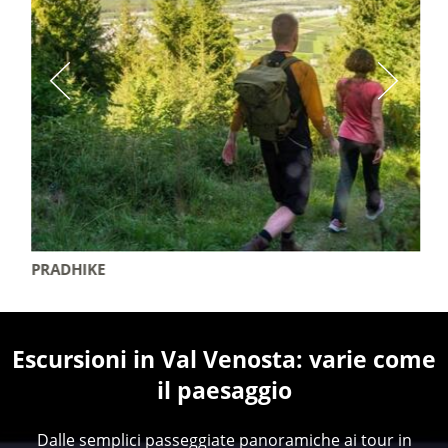
PRADHIKE
Escursioni in Val Venosta: varie come
il paesaggio
Dalle semplici passeggiate panoramiche ai tour in