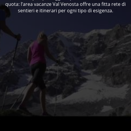
quota: l’area vacanze Val Venosta offre una fitta rete di
sentieri e itinerari per ogni tipo di esigenza.