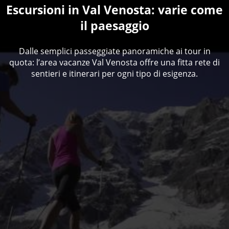
Escursioni in Val Venosta: varie come
il paesaggio
Dalle semplici passeggiate panoramiche ai tour in
quota: l’area vacanze Val Venosta offre una fitta rete di
sentieri e itinerari per ogni tipo di esigenza.