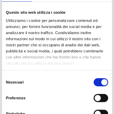
Impressioni
Questo sito web utilizza i cookie
Utilizziamo i cookie per personalizzare contenuti ed
annunci, per fornire funzionalità dei social media e per
analizzare il nostro traffico. Condividiamo inoltre
informazioni sul modo in cui utilizzi il nostro sito con i
nostri partner che si occupano di analisi dei dati web,
pubblicità e social media, i quali potrebbero combinarle
con altre informazioni che hai fornito loro o che hanno
raccolto dal tuo utilizzo dei loro servizi.
Selezione
Necessari
del
consenso
Preferenze
Statistiche