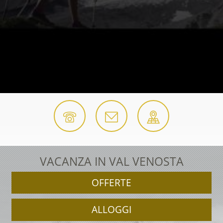
VACANZA IN VAL VENOSTA
OFFERTE
ALLOGGI