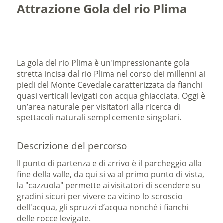
Attrazione Gola del rio Plima
La gola del rio Plima è un'impressionante gola
stretta incisa dal rio Plima nel corso dei millenni ai
piedi del Monte Cevedale caratterizzata da fianchi
quasi verticali levigati con acqua ghiacciata. Oggi è
un’area naturale per visitatori alla ricerca di
spettacoli naturali semplicemente singolari.
Descrizione del percorso
Il punto di partenza e di arrivo è il parcheggio alla
fine della valle, da qui si va al primo punto di vista,
la "cazzuola"
permette ai visitatori di scendere su
gradini sicuri per vivere da vicino lo scroscio
dell'acqua, gli spruzzi d’acqua nonché i fianchi
delle rocce levigate.