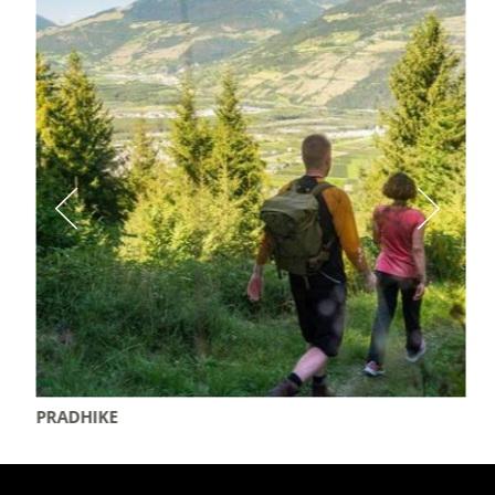
PRADHIKE