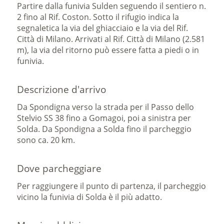
Partire dalla funivia Sulden seguendo il sentiero n.
2 fino al Rif. Coston. Sotto il rifugio indica la
segnaletica la via del ghiacciaio e la via del Rif.
Città di Milano. Arrivati al Rif. Città di Milano (2.581
m), la via del ritorno può essere fatta a piedi o in
funivia.
Descrizione d'arrivo
Da Spondigna verso la strada per il Passo dello
Stelvio SS 38 fino a Gomagoi, poi a sinistra per
Solda. Da Spondigna a Solda fino il parcheggio
sono ca. 20 km.
Dove parcheggiare
Per raggiungere il punto di partenza, il parcheggio
vicino la funivia di Solda è il più adatto.