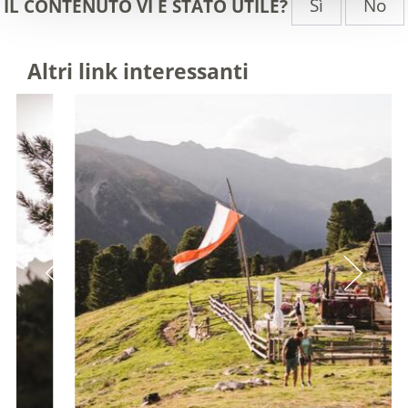
Sì
No
IL CONTENUTO VI È STATO UTILE?
Altri link interessanti