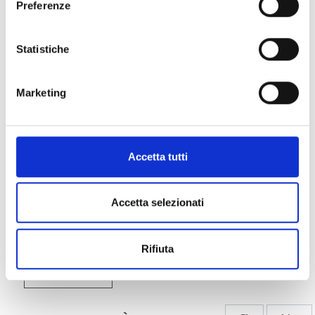
Preferenze
Statistiche
Marketing
Accetta tutti
Accetta selezionati
Rifiuta
Indietro