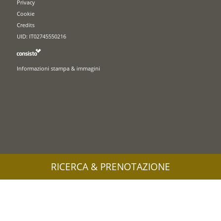
Privacy
Cookie
Credits
UID: IT02745550216
Informazioni stampa & immagini
RICERCA & PRENOTAZIONE