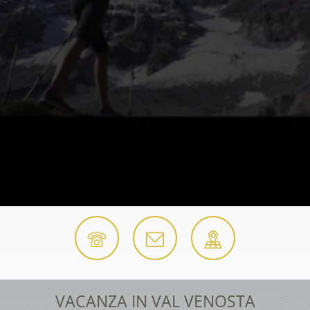
VACANZA IN VAL VENOSTA