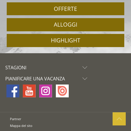
OFFERTE
ALLOGGI
HIGHLIGHT
STAGIONI
PIANIFICARE UNA VACANZA
Partner
Mappa del sito