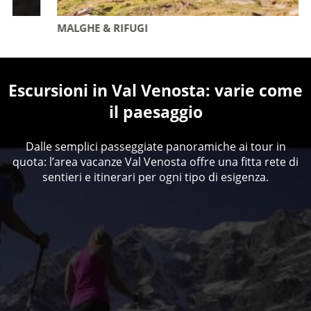
MALGHE & RIFUGI
Escursioni in Val Venosta: varie come
il paesaggio
Dalle semplici passeggiate panoramiche ai tour in
quota: l’area vacanze Val Venosta offre una fitta rete di
sentieri e itinerari per ogni tipo di esigenza.