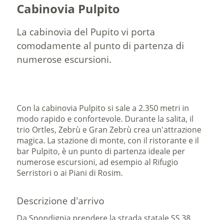
Cabinovia Pulpito
La cabinovia del Pupito vi porta
comodamente al punto di partenza di
numerose escursioni.
Con la cabinovia Pulpito si sale a 2.350 metri in
modo rapido e confortevole. Durante la salita, il
trio Ortles, Zebrù e Gran Zebrù crea un'attrazione
magica. La stazione di monte, con il ristorante e il
bar Pulpito, è un punto di partenza ideale per
numerose escursioni, ad esempio al Rifugio
Serristori o ai Piani di Rosim.
Descrizione d'arrivo
Da Spondignia prendere la strada statale SS 38