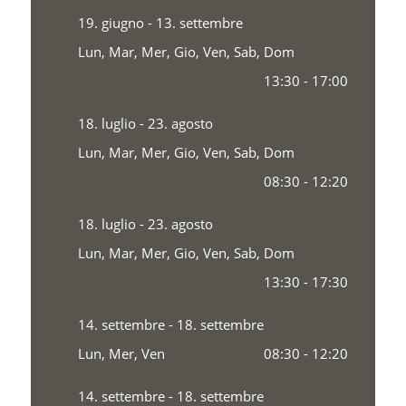
19. giugno - 13. settembre
Lun, Mar, Mer, Gio, Ven, Sab, Dom
13:30 - 17:00
18. luglio - 23. agosto
Lun, Mar, Mer, Gio, Ven, Sab, Dom
08:30 - 12:20
18. luglio - 23. agosto
Lun, Mar, Mer, Gio, Ven, Sab, Dom
13:30 - 17:30
14. settembre - 18. settembre
Lun, Mer, Ven
08:30 - 12:20
14. settembre - 18. settembre