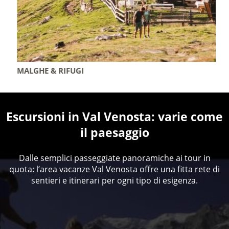
MALGHE & RIFUGI
Escursioni in Val Venosta: varie come
il paesaggio
Dalle semplici passeggiate panoramiche ai tour in
quota: l’area vacanze Val Venosta offre una fitta rete di
sentieri e itinerari per ogni tipo di esigenza.