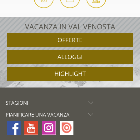
VACANZA IN VAL VENOSTA
OFFERTE
ALLOGGI
HIGHLIGHT
STAGIONI
PIANIFICARE UNA VACANZA