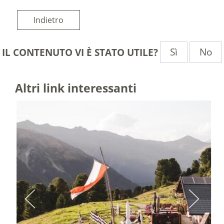
Indietro
Sì
No
IL CONTENUTO VI È STATO UTILE?
Altri link interessanti