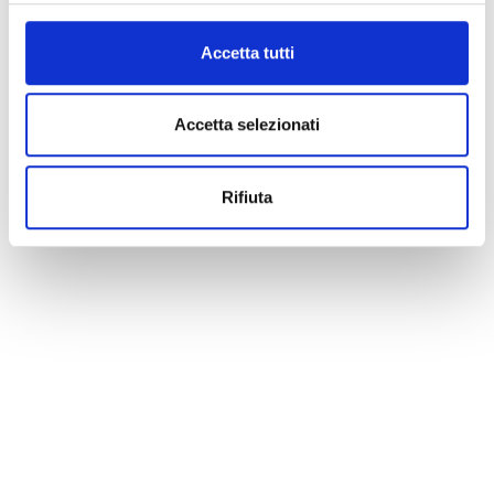
Accetta tutti
Accetta selezionati
Rifiuta