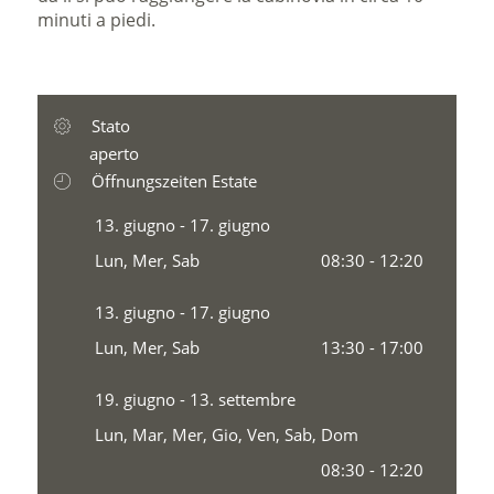
minuti a piedi.
Stato
aperto
Öffnungszeiten Estate
13. giugno - 17. giugno
Lun, Mer, Sab
08:30 - 12:20
13. giugno - 17. giugno
Lun, Mer, Sab
13:30 - 17:00
19. giugno - 13. settembre
Lun, Mar, Mer, Gio, Ven, Sab, Dom
08:30 - 12:20