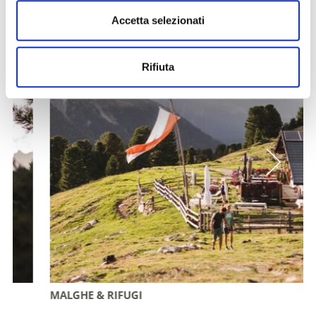
Altri link interessanti
Accetta selezionati
Rifiuta
MALGHE & RIFUGI