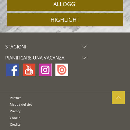
ALLOGGI
HIGHLIGHT
STAGIONI
PIANIFICARE UNA VACANZA
Partner
Mappa del sito
Privacy
Cookie
Credits