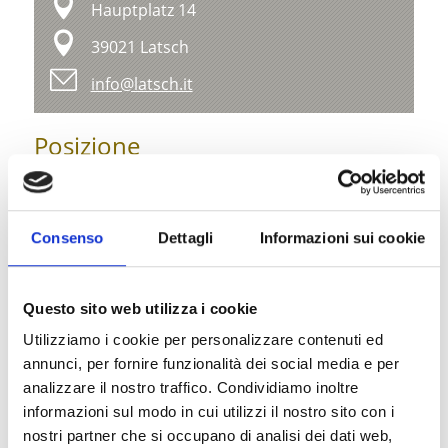
Hauptplatz 14
39021 Latsch
info@latsch.it
Posizione
Impressioni
Consenso
Dettagli
Informazioni sui cookie
Questo sito web utilizza i cookie
Utilizziamo i cookie per personalizzare contenuti ed
annunci, per fornire funzionalità dei social media e per
analizzare il nostro traffico. Condividiamo inoltre
informazioni sul modo in cui utilizzi il nostro sito con i
nostri partner che si occupano di analisi dei dati web,