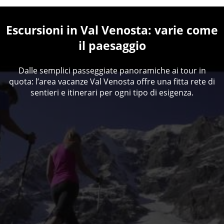
Escursioni in Val Venosta: varie come
il paesaggio
Dalle semplici passeggiate panoramiche ai tour in
quota: l’area vacanze Val Venosta offre una fitta rete di
sentieri e itinerari per ogni tipo di esigenza.