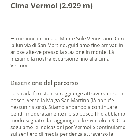
Cima Vermoi (2.929 m)
Escursione in cima al Monte Sole Venostano. Con
la funivia di San Martino, guidiamo fino arrivati in
ariose altezze presso la stazione in monte. Lá
iniziamo la nostra escursione fino alla cima
Vermoi.
Descrizione del percorso
La strada forestale si raggiunge attraverso prati e
boschi verso la Malga San Martino (lá non c'é
nessun ristoro). Stiamo andando a continuare i
pendii moderatamente ripiso bosco fino abbiamo
modo segnato da raggiungere lo svincolo n.9. Ora
seguiamo le indicazioni per Vermoi e continuiamo
sul sentiero di media pendenza attraverso la