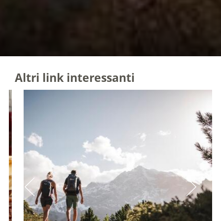
Altri link interessanti