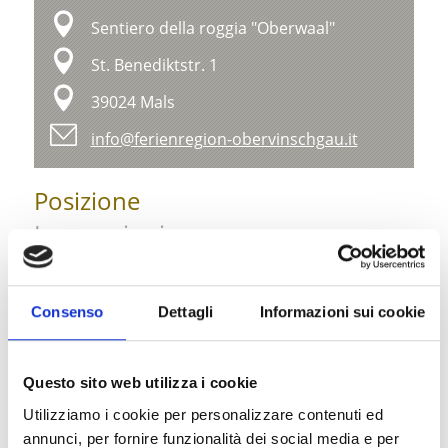
Sentiero della roggia "Oberwaal"
St. Benediktstr. 1
39024 Mals
info@ferienregion-obervinschgau.it
Posizione
Impressioni
Consenso
Dettagli
Informazioni sui cookie
Questo sito web utilizza i cookie
Utilizziamo i cookie per personalizzare contenuti ed
annunci, per fornire funzionalità dei social media e per