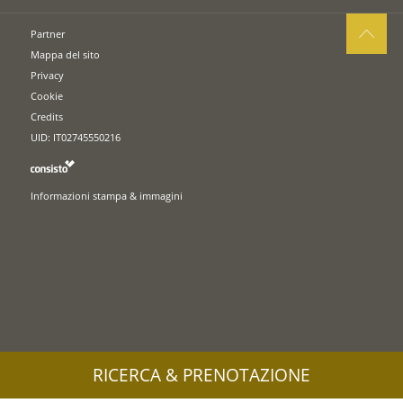
Partner
Mappa del sito
Privacy
Cookie
Credits
UID: IT02745550216
Informazioni stampa & immagini
RICERCA & PRENOTAZIONE