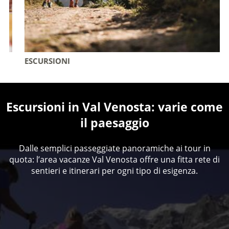
ESCURSIONI
Escursioni in Val Venosta: varie come
il paesaggio
Dalle semplici passeggiate panoramiche ai tour in
quota: l’area vacanze Val Venosta offre una fitta rete di
sentieri e itinerari per ogni tipo di esigenza.