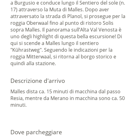
a Burgusio e conduce lungo il Sentiero del sole (n.
17) attraverso la Muta di Malles. Dopo aver
attraversato la strada di Planol, si prosegue per la
roggia Oberwaal fino al punto di ristoro Solis
sopra Malles. Il panorama sull’Alta Val Venosta è
uno degli highlight di questa bella escursione! Di
qui si scende a Malles lungo il sentiero
"Kührastweg". Seguendo le indicazioni per la
roggia Mitterwaal, si ritorna al borgo storico e
quindi alla stazione.
Descrizione d'arrivo
Malles dista ca. 15 minuti di macchina dal passo
Resia, mentre da Merano in macchina sono ca. 50
minuti.
Dove parcheggiare