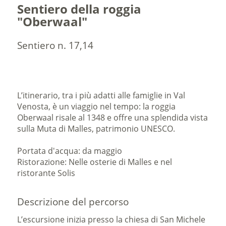
Sentiero della roggia
"Oberwaal"
Sentiero n. 17,14
L’itinerario, tra i più adatti alle famiglie in Val
Venosta, è un viaggio nel tempo: la roggia
Oberwaal risale al 1348 e offre una splendida vista
sulla Muta di Malles, patrimonio UNESCO.
Portata d'acqua: da maggio
Ristorazione: Nelle osterie di Malles e nel
ristorante Solis
Descrizione del percorso
L’escursione inizia presso la chiesa di San Michele