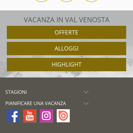
VACANZA IN VAL VENOSTA
OFFERTE
ALLOGGI
HIGHLIGHT
STAGIONI
PIANIFICARE UNA VACANZA