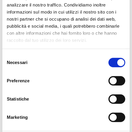
analizzare il nostro traffico. Condividiamo inoltre
informazioni sul modo in cui utilizzi il nostro sito con i
nostri partner che si occupano di analisi dei dati web,
pubblicità e social media, i quali potrebbero combinarle
con altre informazioni che hai fornito loro o che hanno
raccolto dal tuo utilizzo dei loro servizi.
Selezione
Necessari
del
consenso
Preferenze
Statistiche
Marketing