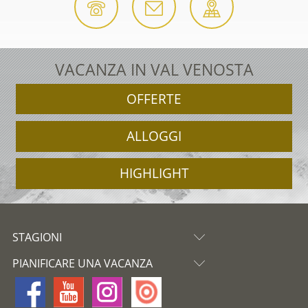
VACANZA IN VAL VENOSTA
OFFERTE
ALLOGGI
HIGHLIGHT
STAGIONI
PIANIFICARE UNA VACANZA