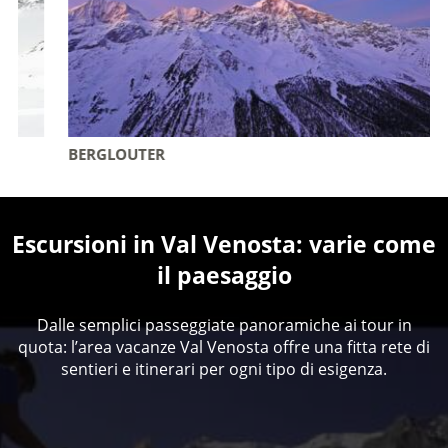
BERGLOUTER
Escursioni in Val Venosta: varie come
il paesaggio
Dalle semplici passeggiate panoramiche ai tour in
quota: l’area vacanze Val Venosta offre una fitta rete di
sentieri e itinerari per ogni tipo di esigenza.