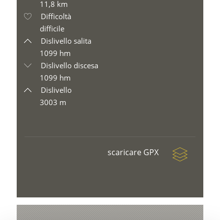
11,8 km
Difficoltà
difficile
Dislivello salita
1099 hm
Dislivello discesa
1099 hm
Dislivello
3003 m
scaricare GPX