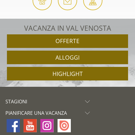
VACANZA IN VAL VENOSTA
OFFERTE
ALLOGGI
HIGHLIGHT
STAGIONI
PIANIFICARE UNA VACANZA