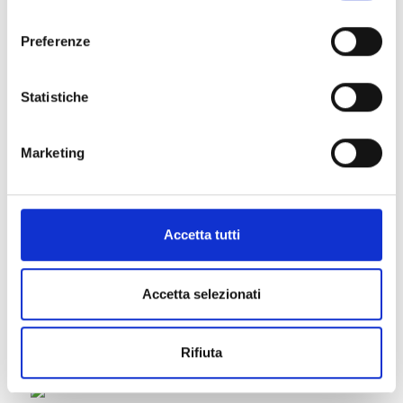
consenso
Preferenze
Statistiche
Marketing
Accetta tutti
Accetta selezionati
Rifiuta