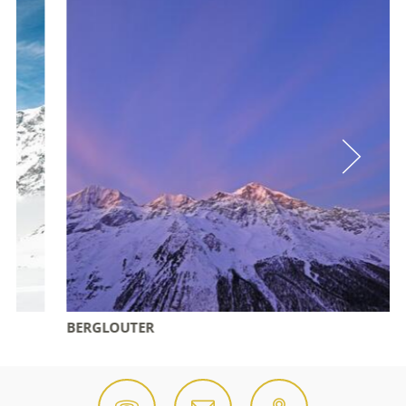
BERGLOUTER