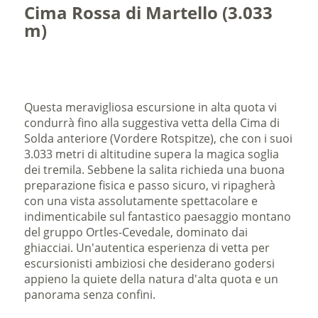
Cima Rossa di Martello (3.033
m)
Questa meravigliosa escursione in alta quota vi
condurrà fino alla suggestiva vetta della Cima di
Solda anteriore (Vordere Rotspitze), che con i suoi
3.033 metri di altitudine supera la magica soglia
dei tremila. Sebbene la salita richieda una buona
preparazione fisica e passo sicuro, vi ripagherà
con una vista assolutamente spettacolare e
indimenticabile sul fantastico paesaggio montano
del gruppo Ortles-Cevedale, dominato dai
ghiacciai. Un'autentica esperienza di vetta per
escursionisti ambiziosi che desiderano godersi
appieno la quiete della natura d'alta quota e un
panorama senza confini.