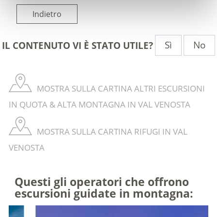
Indietro
Sì
No
IL CONTENUTO VI È STATO UTILE?
MOSTRA SULLA CARTINA ALTRI ESCURSIONI
IN QUOTA & ALTA MONTAGNA IN VAL VENOSTA
MOSTRA SULLA CARTINA RIFUGI IN VAL
VENOSTA
Questi gli operatori che offrono
escursioni guidate in montagna: