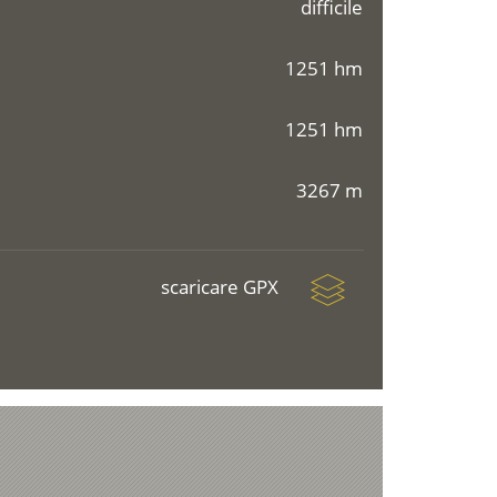
difficile
1251 hm
1251 hm
3267 m
scaricare GPX