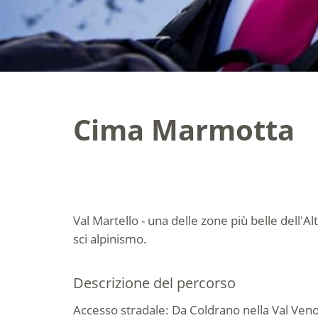
Cima Marmotta
Val Martello - una delle zone più belle dell'A
sci alpinismo.
Descrizione del percorso
Accesso stradale: Da Coldrano nella Val Veno