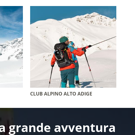
CLUB ALPINO ALTO ADIGE
una grande avventura