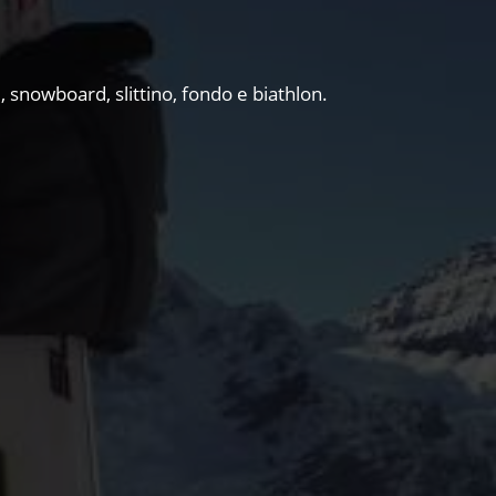
, snowboard, slittino, fondo e biathlon.