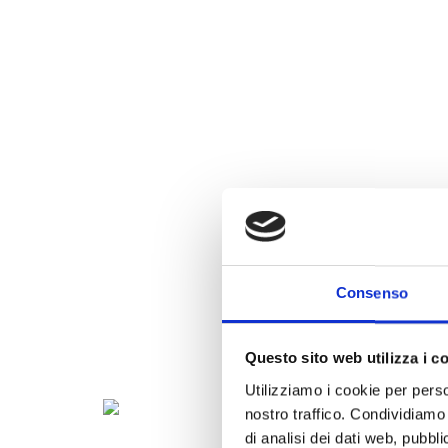
Consenso
Questo sito web utilizza i c
Utilizziamo i cookie per perso
nostro traffico. Condividiamo 
di analisi dei dati web, pubbl