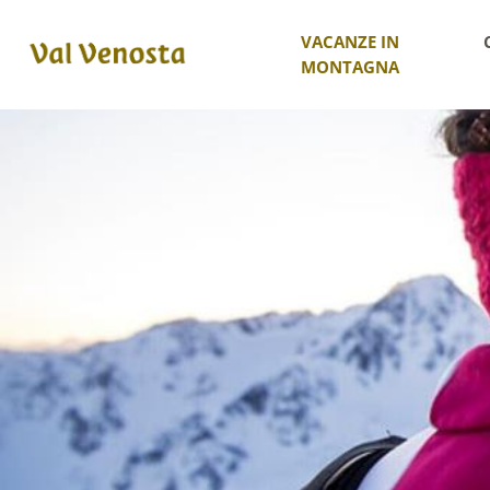
VACANZE IN
MONTAGNA