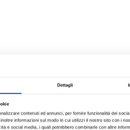
Dettagli
ookie
nalizzare contenuti ed annunci, per fornire funzionalità dei socia
inoltre informazioni sul modo in cui utilizzi il nostro sito con i n
icità e social media, i quali potrebbero combinarle con altre inform