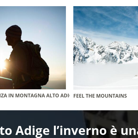
NZA IN MONTAGNA ALTO ADIGE
FEEL THE MOUNTAINS
lto Adige l’inverno è 