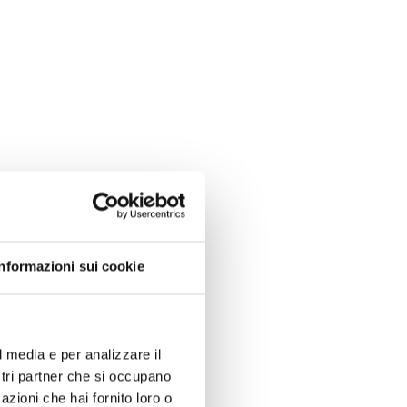
Informazioni sui cookie
l media e per analizzare il
ostri partner che si occupano
azioni che hai fornito loro o