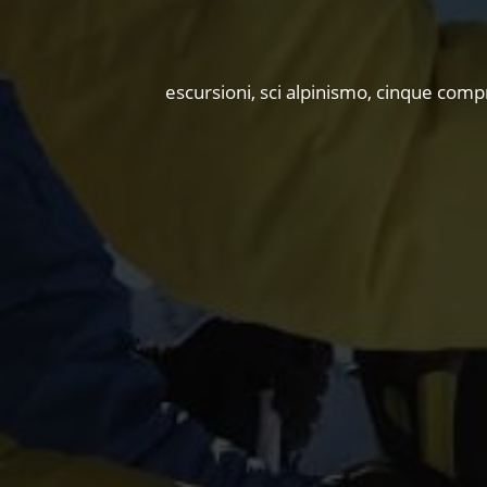
escursioni, sci alpinismo, cinque compr