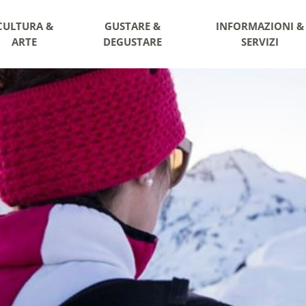
CULTURA &
GUSTARE &
INFORMAZIONI &
ARTE
DEGUSTARE
SERVIZI