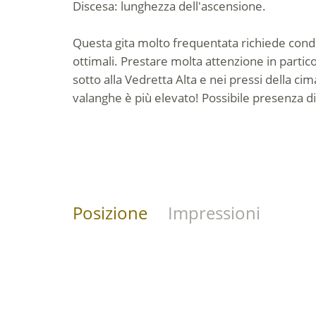
Discesa: lunghezza dell'ascensione.
Questa gita molto frequentata richiede condi
ottimali. Prestare molta attenzione in particol
sotto alla Vedretta Alta e nei pressi della cim
valanghe è più elevato! Possibile presenza di
Posizione
Impressioni