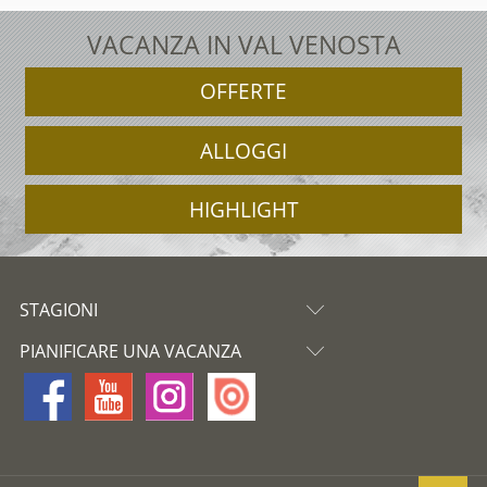
VACANZA IN VAL VENOSTA
OFFERTE
ALLOGGI
HIGHLIGHT
STAGIONI
PIANIFICARE UNA VACANZA