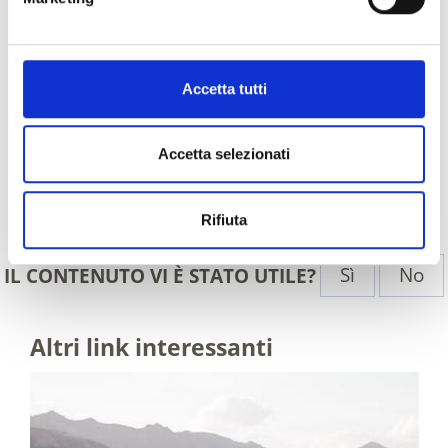
Accetta tutti
Accetta selezionati
Indietro
Rifiuta
Sì
No
IL CONTENUTO VI È STATO UTILE?
Altri link interessanti