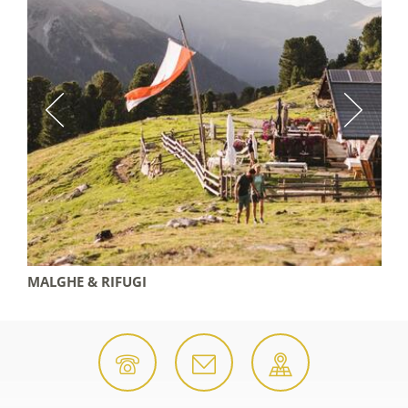
MALGHE & RIFUGI