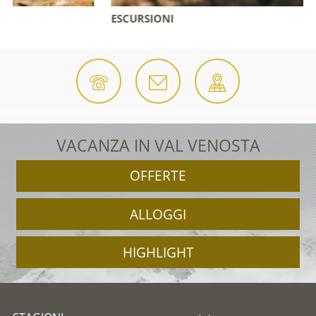
ESCURSIONI
VACANZA IN VAL VENOSTA
OFFERTE
ALLOGGI
HIGHLIGHT