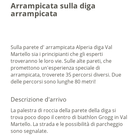
Arrampicata sulla diga
arrampicata
Sulla parete d' arrampicata Alperia diga Val
Martello sia i principianti che gli esperti
troveranno le loro vie. Sulle alte pareti, che
promettono un'esperienza speciale di
arrampicata, troverete 35 percorsi diversi. Due
delle percorsi sono lunghe 80 metri!
Descrizione d'arrivo
La palestra di roccia della parete della diga si
trova poco dopo il centro di biathlon Grogg in Val
Martello. La strada e le possibilità di parcheggio
sono segnalate.