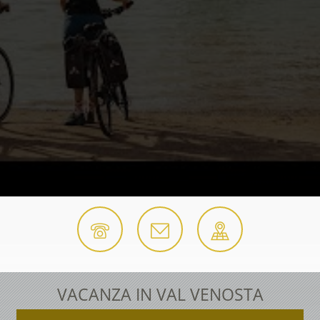
VACANZA IN VAL VENOSTA