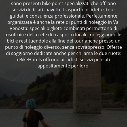
sono presenti bike point specializzati che offrono
servizi dedicati: navette trasporto biciclette, tour
guidati e consulenza professionale. Perfettamente
organizzata è anche la rete di punti di noleggio in Val
Venosta: speciali biglietti combinati permettono di
usufruire della rete di trasporto locale, noleggiando le
bici e restituendole alla fine del tour anche presso un
punto di noleggio diverso, senza sovrapprezzo. Offerte
di soggiorno dedicate anche per chi ama le due ruote:
i BikeHotels offrono ai ciclisti servizi pensati
appositamente per loro.