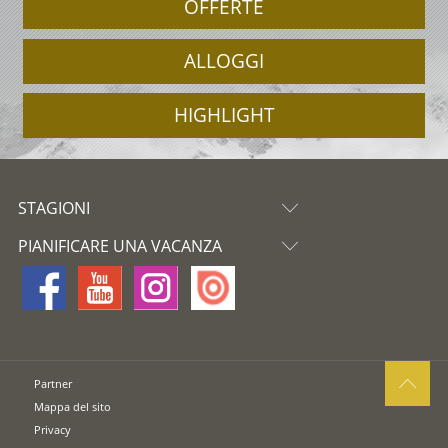
OFFERTE
ALLOGGI
HIGHLIGHT
STAGIONI
PIANIFICARE UNA VACANZA
Partner
Mappa del sito
Privacy