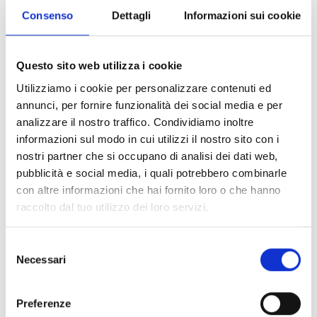
Consenso
Dettagli
Informazioni sui cookie
Questo sito web utilizza i cookie
Utilizziamo i cookie per personalizzare contenuti ed
annunci, per fornire funzionalità dei social media e per
analizzare il nostro traffico. Condividiamo inoltre
informazioni sul modo in cui utilizzi il nostro sito con i
nostri partner che si occupano di analisi dei dati web,
pubblicità e social media, i quali potrebbero combinarle
con altre informazioni che hai fornito loro o che hanno
raccolto dal tuo utilizzo dei loro servizi.
Selezione
Necessari
del
consenso
Preferenze