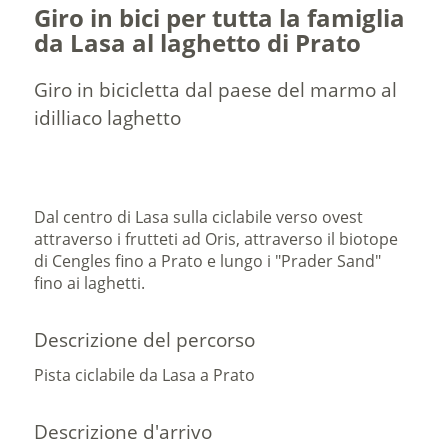
Giro in bici per tutta la famiglia
da Lasa al laghetto di Prato
Giro in bicicletta dal paese del marmo al
idilliaco laghetto
Dal centro di Lasa sulla ciclabile verso ovest
attraverso i frutteti ad Oris, attraverso il biotope
di Cengles fino a Prato e lungo i "Prader Sand"
fino ai laghetti.
Descrizione del percorso
Pista ciclabile da Lasa a Prato
Descrizione d'arrivo