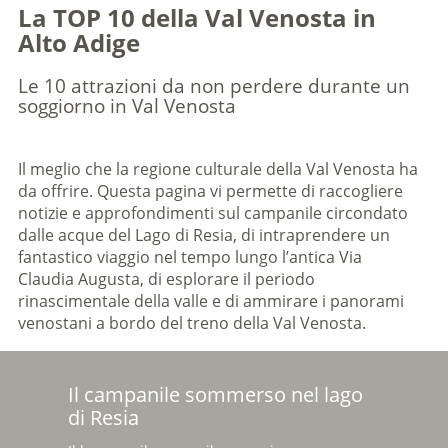
La TOP 10 della Val Venosta in
Alto Adige
Le 10 attrazioni da non perdere durante un
soggiorno in Val Venosta
Il meglio che la regione culturale della Val Venosta ha
da offrire. Questa pagina vi permette di raccogliere
notizie e approfondimenti sul campanile circondato
dalle acque del Lago di Resia, di intraprendere un
fantastico viaggio nel tempo lungo l’antica Via
Claudia Augusta, di esplorare il periodo
rinascimentale della valle e di ammirare i panorami
venostani a bordo del treno della Val Venosta.
Il campanile sommerso nel lago
di Resia