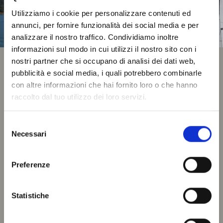
Utilizziamo i cookie per personalizzare contenuti ed
annunci, per fornire funzionalità dei social media e per
analizzare il nostro traffico. Condividiamo inoltre
informazioni sul modo in cui utilizzi il nostro sito con i
nostri partner che si occupano di analisi dei dati web,
pubblicità e social media, i quali potrebbero combinarle
con altre informazioni che hai fornito loro o che hanno
raccolto dal tuo utilizzo dei loro servizi.
Selezione
Necessari
del
consenso
Preferenze
Statistiche