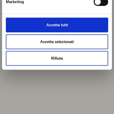
Marketing
Accetta tutti
Accetta selezionati
Rifiuta