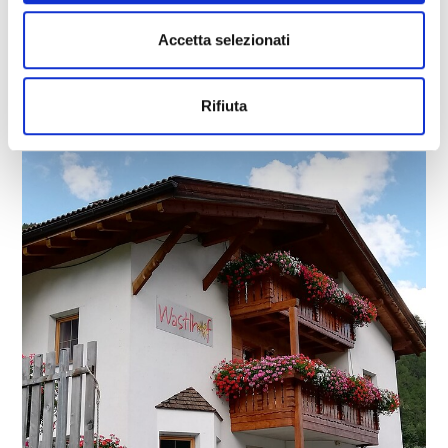
Saperne di più
Accetta selezionati
Rifiuta