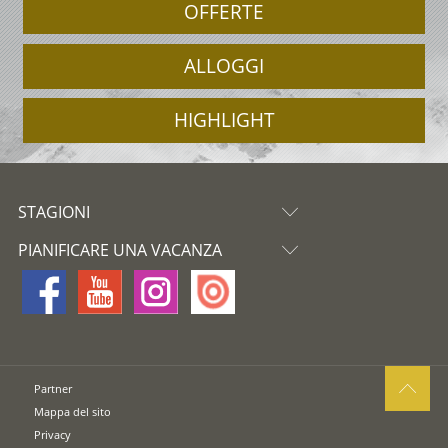
OFFERTE
ALLOGGI
HIGHLIGHT
STAGIONI
PIANIFICARE UNA VACANZA
Partner
Mappa del sito
Privacy