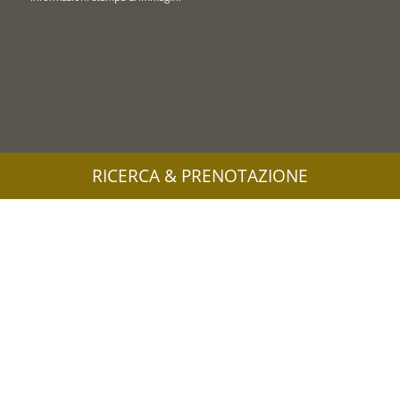
RICERCA & PRENOTAZIONE