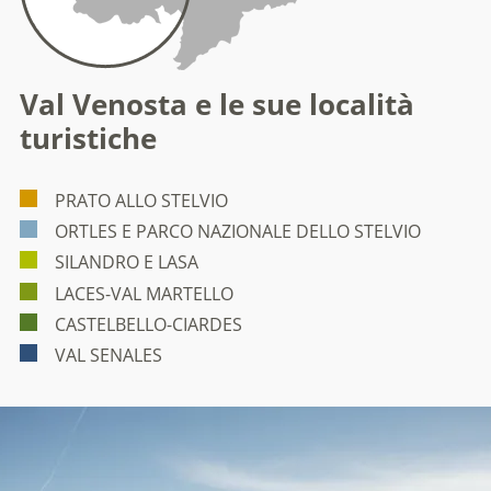
Val Venosta e le sue località
turistiche
PRATO ALLO STELVIO
ORTLES E PARCO NAZIONALE DELLO STELVIO
SILANDRO E LASA
LACES-VAL MARTELLO
CASTELBELLO-CIARDES
VAL SENALES