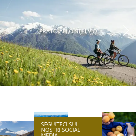
PRATO ALLO STELVIO
SEGUITECI SUI
NOSTRI SOCIAL
MEDIA