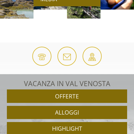
VACANZA IN VAL VENOSTA
OFFERTE
ALLOGGI
HIGHLIGHT