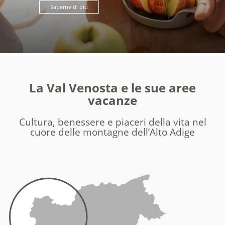
Saperne di più
La Val Venosta e le sue aree
vacanze
Cultura, benessere e piaceri della vita nel
cuore delle montagne dell’Alto Adige