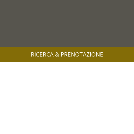
RICERCA & PRENOTAZIONE