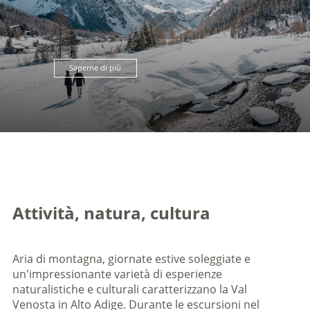
Saperne di più
Attività, natura, cultura
Aria di montagna, giornate estive soleggiate e
un'impressionante varietà di esperienze
naturalistiche e culturali caratterizzano la Val
Venosta in Alto Adige. Durante le escursioni nel