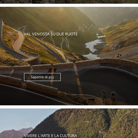
VAL VENOSTA SU DUE RUOTE
Saperne di più
VIVERE L'ARTE E LA CULTURA