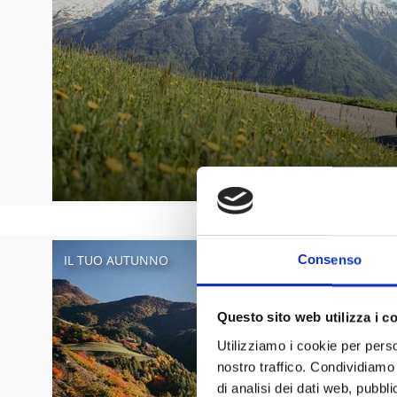
IL TUO AUTUNNO
Consenso
Questo sito web utilizza i c
Utilizziamo i cookie per perso
nostro traffico. Condividiamo 
di analisi dei dati web, pubbl