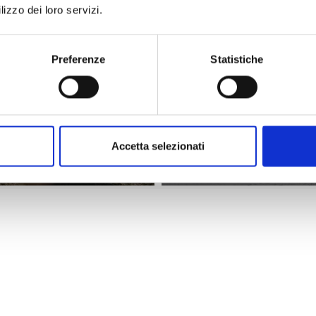
lizzo dei loro servizi.
Preferenze
Statistiche
Accetta selezionati