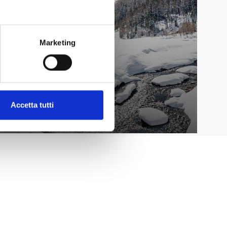
Marketing
Accetta tutti