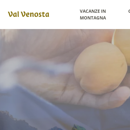
VACANZE IN
MONTAGNA