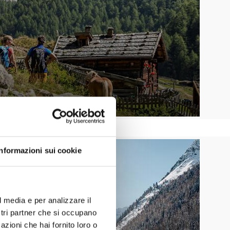
Informazioni sui cookie
l media e per analizzare il
ostri partner che si occupano
azioni che hai fornito loro o