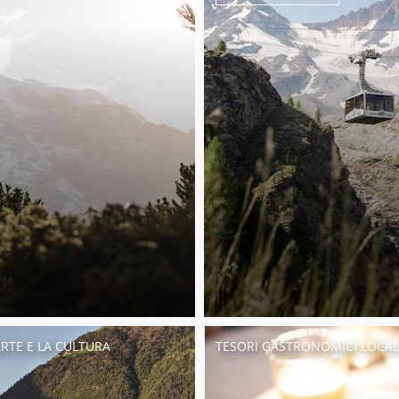
ARTE E LA CULTURA
TESORI GASTRONOMICI LOCAL