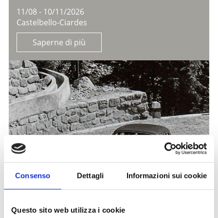
11/08 - 10/11/2026
Castelbello-Ciardes
Saperne di più
Consenso
Dettagli
Informazioni sui cookie
Questo sito web utilizza i cookie