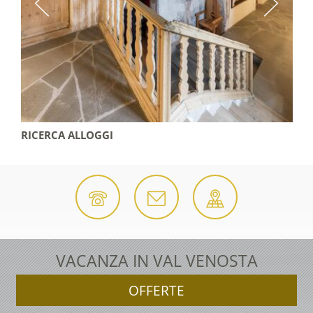
RICERCA ALLOGGI
VACANZA IN VAL VENOSTA
OFFERTE