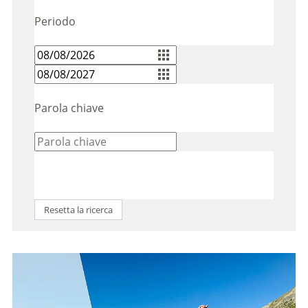
Periodo
Parola chiave
Resetta la ricerca