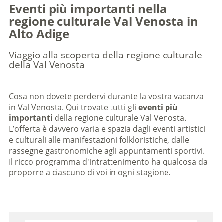
Eventi più importanti nella
regione culturale Val Venosta in
Alto Adige
Viaggio alla scoperta della regione culturale
della Val Venosta
Cosa non dovete perdervi durante la vostra vacanza
in Val Venosta. Qui trovate tutti gli
eventi più
importanti
della regione culturale Val Venosta.
L’offerta è davvero varia e spazia dagli eventi artistici
e culturali alle manifestazioni folkloristiche, dalle
rassegne gastronomiche agli appuntamenti sportivi.
Il ricco programma d'intrattenimento ha qualcosa da
proporre a ciascuno di voi in ogni stagione.