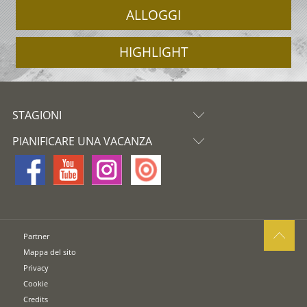
ALLOGGI
HIGHLIGHT
STAGIONI
PIANIFICARE UNA VACANZA
Partner
Mappa del sito
Privacy
Cookie
Credits