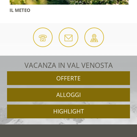
IL METEO
VACANZA IN VAL VENOSTA
OFFERTE
ALLOGGI
HIGHLIGHT