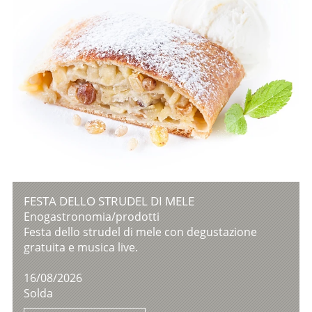
FESTA DELLO STRUDEL DI MELE
Enogastronomia/prodotti
Festa dello strudel di mele con degustazione
gratuita e musica live.
16/08/2026
Solda