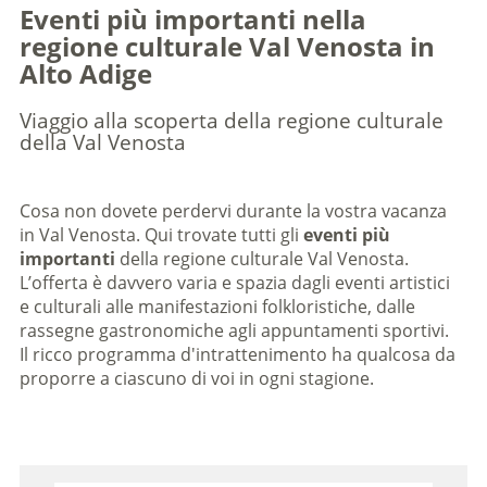
Eventi più importanti nella
regione culturale Val Venosta in
Alto Adige
Viaggio alla scoperta della regione culturale
della Val Venosta
Cosa non dovete perdervi durante la vostra vacanza
in Val Venosta. Qui trovate tutti gli
eventi più
importanti
della regione culturale Val Venosta.
L’offerta è davvero varia e spazia dagli eventi artistici
e culturali alle manifestazioni folkloristiche, dalle
rassegne gastronomiche agli appuntamenti sportivi.
Il ricco programma d'intrattenimento ha qualcosa da
proporre a ciascuno di voi in ogni stagione.