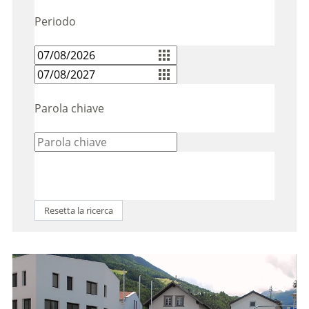
Periodo
Parola chiave
Resetta la ricerca