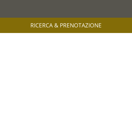
RICERCA & PRENOTAZIONE