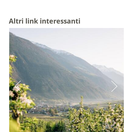
Altri link interessanti