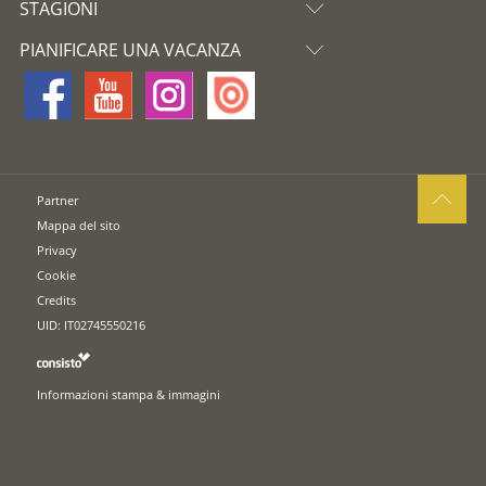
STAGIONI
PIANIFICARE UNA VACANZA
Partner
Mappa del sito
Privacy
Cookie
Credits
UID: IT02745550216
Informazioni stampa & immagini