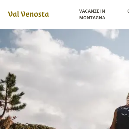
VACANZE IN
MONTAGNA