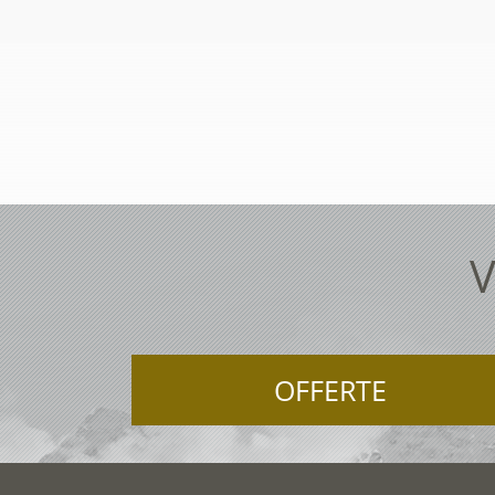
V
OFFERTE