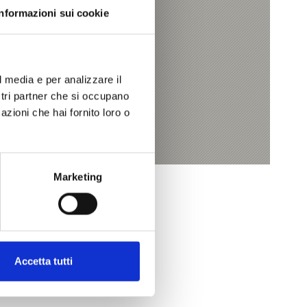
Informazioni sui cookie
l media e per analizzare il
ostri partner che si occupano
azioni che hai fornito loro o
Marketing
Accetta tutti