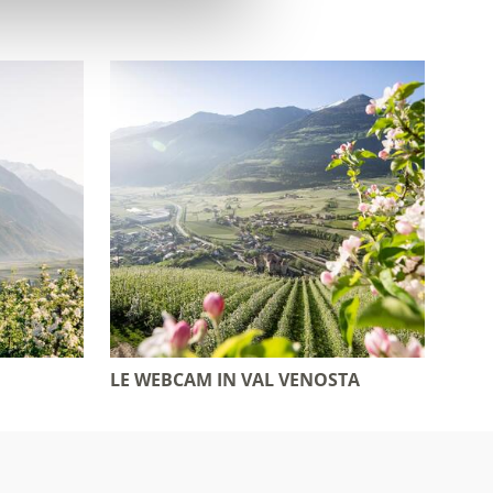
LE WEBCAM IN VAL VENOSTA