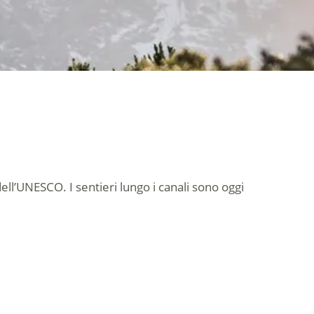
ell’UNESCO. I sentieri lungo i canali sono oggi