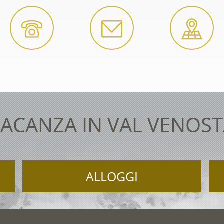
ACANZA IN VAL VENOS
ALLOGGI