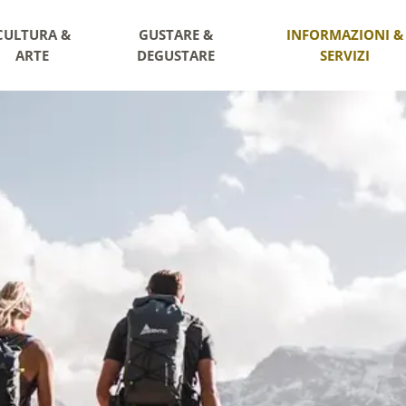
CULTURA &
GUSTARE &
INFORMAZIONI &
ARTE
DEGUSTARE
SERVIZI