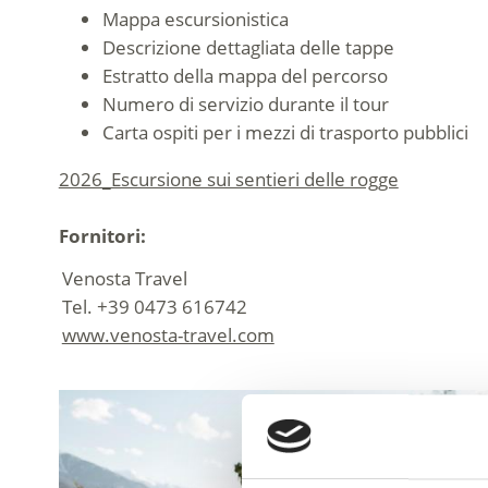
Mappa escursionistica
Descrizione dettagliata delle tappe
Estratto della mappa del percorso
Numero di servizio durante il tour
Carta ospiti per i mezzi di trasporto pubblici
2026_Escursione sui sentieri delle rogge
Fornitori:
Venosta Travel
Tel. +39 0473 616742
www.venosta-travel.com