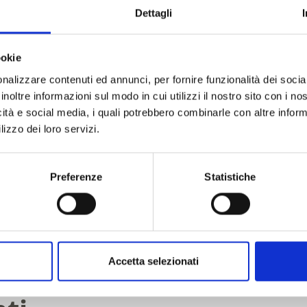
richiedere offerta
Dettagli
ookie
nalizzare contenuti ed annunci, per fornire funzionalità dei socia
inoltre informazioni sul modo in cui utilizzi il nostro sito con i n
icità e social media, i quali potrebbero combinarle con altre inform
lizzo dei loro servizi.
Preferenze
Statistiche
Accetta selezionati