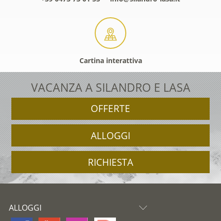
Cartina interattiva
VACANZA A SILANDRO E LASA
OFFERTE
ALLOGGI
RICHIESTA
ALLOGGI