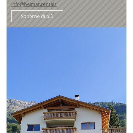
info@heimat.rentals
Saperne di più