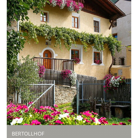
BERTOLLHOF