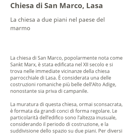
Chiesa di San Marco, Lasa
La chiesa a due piani nel paese del
marmo
La chiesa di San Marco, popolarmente nota come
Sankt Marx, è stata edificata nel XII secolo e si
trova nelle immediate vicinanze della chiesa
parrocchiale di Lasa. È considerata una delle
costruzioni romaniche più belle dell’Alto Adige,
nonostante sia priva di campanile.
La muratura di questa chiesa, ormai sconsacrata,
è formata da grandi conci di forma regolare. Le
particolarità dell’edifico sono l’altezza inusuale,
considerando il periodo di costruzione, e la
suddivisione dello spazio su due piani. Per diversi