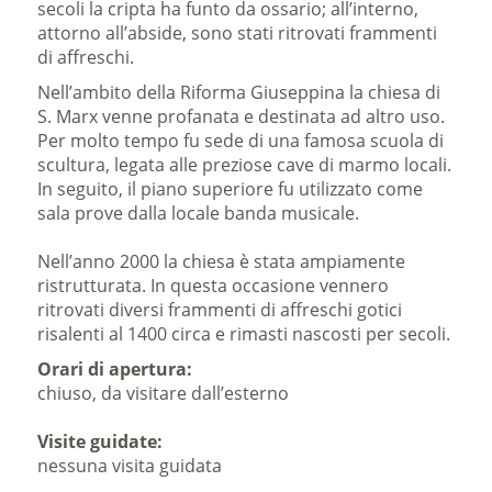
secoli la cripta ha funto da ossario; all’interno,
attorno all’abside, sono stati ritrovati frammenti
di affreschi.
Nell’ambito della Riforma Giuseppina la chiesa di
S. Marx venne profanata e destinata ad altro uso.
Per molto tempo fu sede di una famosa scuola di
scultura, legata alle preziose cave di marmo locali.
In seguito, il piano superiore fu utilizzato come
sala prove dalla locale banda musicale.
Nell’anno 2000 la chiesa è stata ampiamente
ristrutturata. In questa occasione vennero
ritrovati diversi frammenti di affreschi gotici
risalenti al 1400 circa e rimasti nascosti per secoli.
Orari di apertura:
chiuso, da visitare dall’esterno
Visite guidate:
nessuna visita guidata