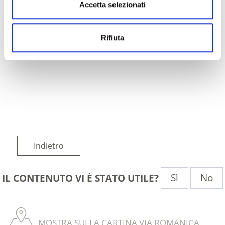
Accetta selezionati
Rifiuta
Indietro
Sì
No
IL CONTENUTO VI È STATO UTILE?
MOSTRA SULLA CARTINA VIA ROMANICA