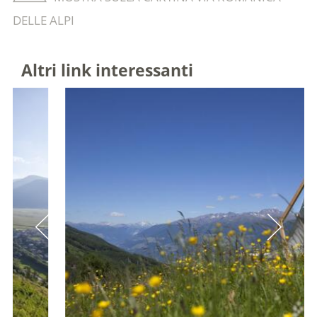
DELLE ALPI
Altri link interessanti