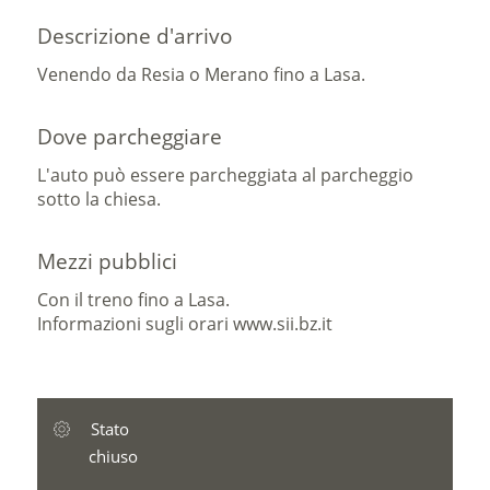
Descrizione d'arrivo
Venendo da Resia o Merano fino a Lasa.
Dove parcheggiare
L'auto può essere parcheggiata al parcheggio
sotto la chiesa.
Mezzi pubblici
Con il treno fino a Lasa.
Informazioni sugli orari www.sii.bz.it
Stato
chiuso