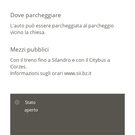
Dove parcheggiare
L'auto può essere parcheggiata al parcheggio
vicino la chiesa.
Mezzi pubblici
Con il treno fino a Silandro e con il Citybus a
Corzes.
Informazioni sugli orari www.sii.bz.it
Stato
aperto