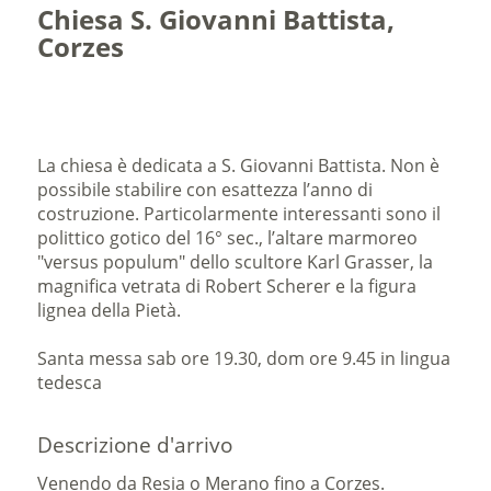
Chiesa S. Giovanni Battista,
Corzes
La chiesa è dedicata a S. Giovanni Battista. Non è
possibile stabilire con esattezza l’anno di
costruzione. Particolarmente interessanti sono il
polittico gotico del 16° sec., l’altare marmoreo
"versus populum" dello scultore Karl Grasser, la
magnifica vetrata di Robert Scherer e la figura
lignea della Pietà.
Santa messa sab ore 19.30, dom ore 9.45 in lingua
tedesca
Descrizione d'arrivo
Venendo da Resia o Merano fino a Corzes.