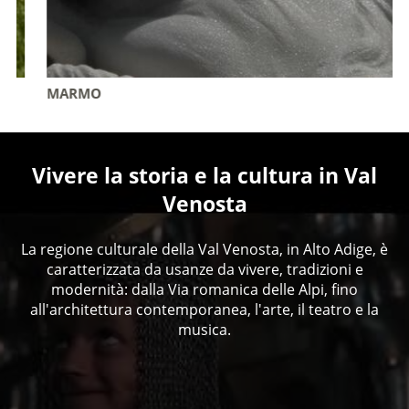
MARMO
Vivere la storia e la cultura in Val
Venosta
La regione culturale della Val Venosta, in Alto Adige, è
caratterizzata da usanze da vivere, tradizioni e
modernità: dalla Via romanica delle Alpi, fino
all'architettura contemporanea, l'arte, il teatro e la
musica.