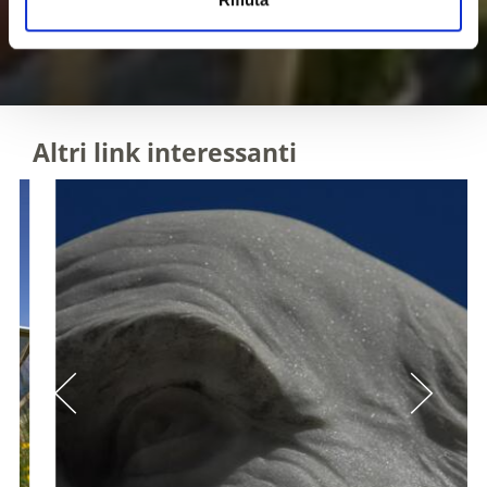
Altri link interessanti