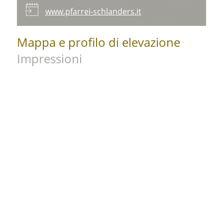
www.pfarrei-schlanders.it
Mappa e profilo di elevazione
Impressioni