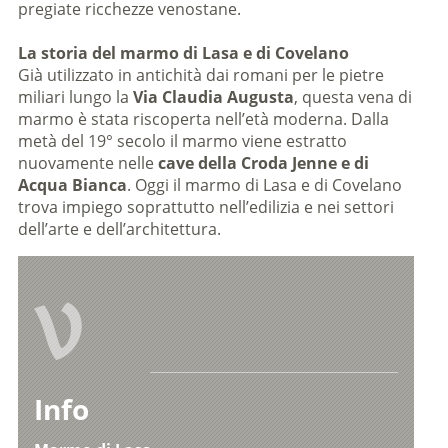
pregiate ricchezze venostane.
La storia del marmo di Lasa e di Covelano
Già utilizzato in antichità dai romani per le pietre
miliari lungo la
Via Claudia Augusta
, questa vena di
marmo è stata riscoperta nell’età moderna. Dalla
metà del 19° secolo il marmo viene estratto
nuovamente nelle
cave della Croda Jenne e di
Acqua Bianca
. Oggi il marmo di Lasa e di Covelano
trova impiego soprattutto nell’edilizia e nei settori
dell’arte e dell’architettura.
V
Info