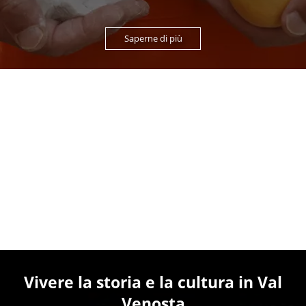
Saperne di più
Vivere la storia e la cultura in Val
Venosta