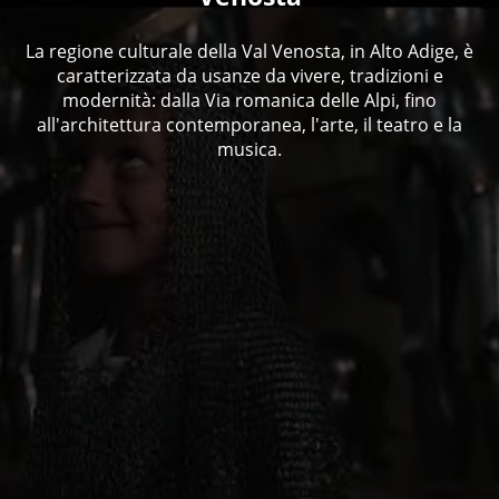
La regione culturale della Val Venosta, in Alto Adige, è
caratterizzata da usanze da vivere, tradizioni e
modernità: dalla Via romanica delle Alpi, fino
all'architettura contemporanea, l'arte, il teatro e la
musica.