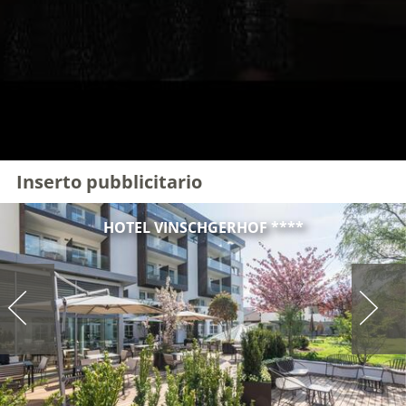
Inserto pubblicitario
HOTEL VINSCHGERHOF ****