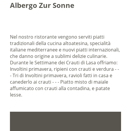
Albergo Zur Sonne
Nel nostro ristorante vengono serviti piatti
tradizionali della cucina altoatesina, specialità
italiane mediterranee e nuovi piatti internazionali,
che danno origine a sublimi delizie culinarie.
Durante le Settimane dei Crauti di Lasa offriamo:
Involtini primavera, ripieni con crauti e verdura - -
- Tri di Involtini primavera, ravioli fatti in casa e
canederlo ai crauti - - - Piatto misto di maiale
affumicato con crauti alla contadina, e patate
lesse.