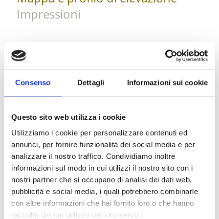
Impressioni
Consenso
Dettagli
Informazioni sui cookie
Questo sito web utilizza i cookie
Utilizziamo i cookie per personalizzare contenuti ed
annunci, per fornire funzionalità dei social media e per
analizzare il nostro traffico. Condividiamo inoltre
informazioni sul modo in cui utilizzi il nostro sito con i
nostri partner che si occupano di analisi dei dati web,
pubblicità e social media, i quali potrebbero combinarle
con altre informazioni che hai fornito loro o che hanno
raccolto dal tuo utilizzo dei loro servizi.