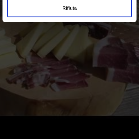
Rifiuta