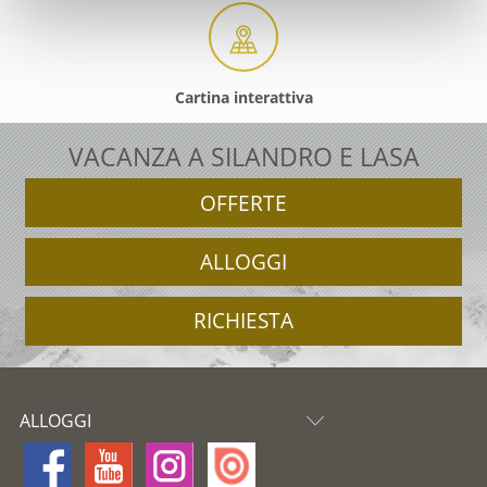
Cartina interattiva
VACANZA A SILANDRO E LASA
OFFERTE
ALLOGGI
RICHIESTA
ALLOGGI