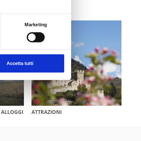
Marketing
Accetta tutti
 ALLOGGI
ATTRAZIONI