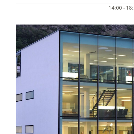
14:00 - 18