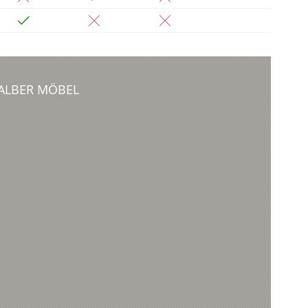
 ALBER MÖBEL