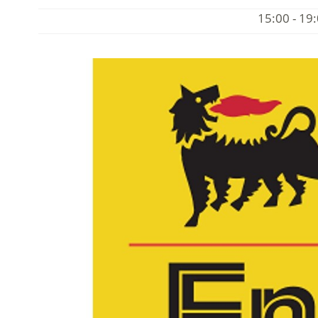
15:00 - 19