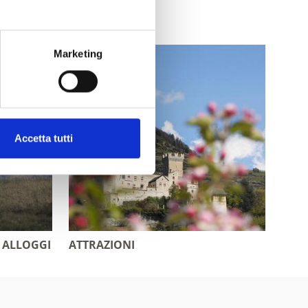
Marketing
Accetta tutti
 ALLOGGI
ATTRAZIONI