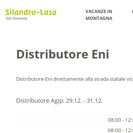
VACANZE IN
MONTAGNA
Distributore Eni
Distributore Eni direttamente alla strada statale vic
Distributore Agip:
29.12. - 31.12.
08:00 - 12
08:00 - 12