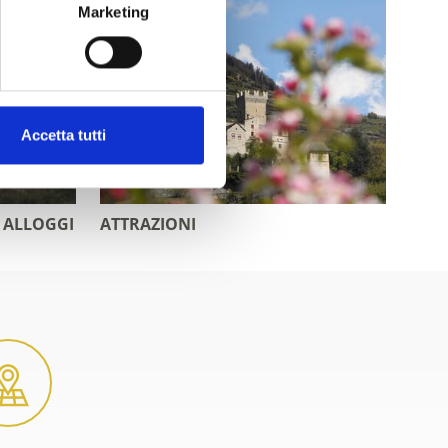
Marketing
Accetta tutti
 ALLOGGI
ATTRAZIONI