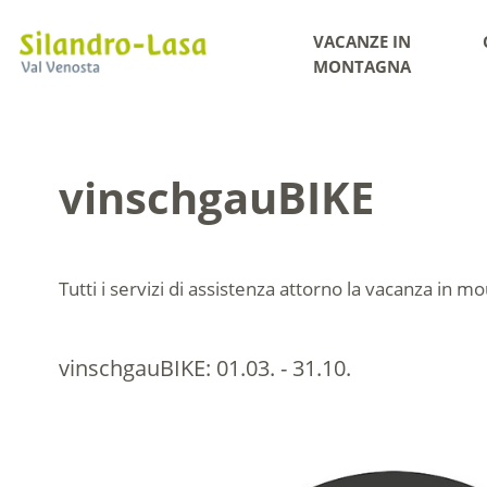
VACANZE IN
MONTAGNA
vinschgauBIKE
Tutti i servizi di assistenza attorno la
vacanza in mo
vinschgauBIKE:
01.03. - 31.10.