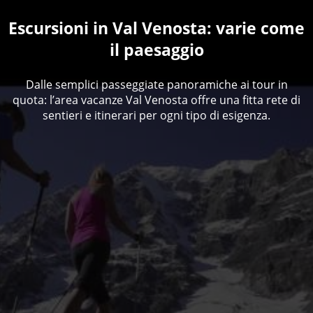
Escursioni in Val Venosta: varie come
il paesaggio
Dalle semplici passeggiate panoramiche ai tour in
quota: l’area vacanze Val Venosta offre una fitta rete di
sentieri e itinerari per ogni tipo di esigenza.