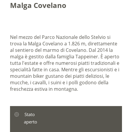
Malga Covelano
Nel mezzo del Parco Nazionale dello Stelvio si
trova la Malga Covelano a 1.826 m, direttamente
al sentiero del marmo di Covelano. Dal 2014 la
malga è gestito dalla famiglia Tappeiner. È aperto
tutta l'estate e offre numerosi piatti tradizionali e
specialità fatte in casa. Mentre gli escursionisti e i
mountain biker gustano dei piatti deliziosi, le
mucche, i cavalli, i suini e i polli godono della
freschezza estiva in montagna.
Stato
aperto