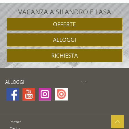
VACANZA A SILANDRO E LASA
OFFERTE
ALLOGGI
RICHIESTA
ALLOGGI
Partner
Credits