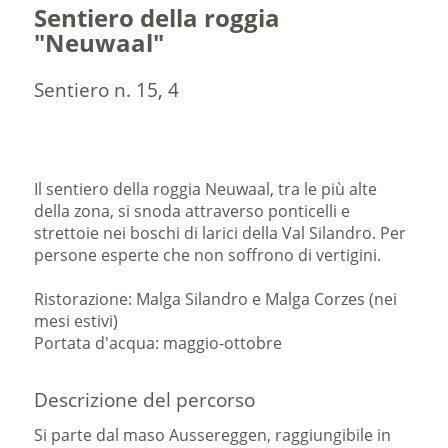
Sentiero della roggia
"Neuwaal"
Sentiero n. 15, 4
Il sentiero della roggia Neuwaal, tra le più alte
della zona, si snoda attraverso ponticelli e
strettoie nei boschi di larici della Val Silandro. Per
persone esperte che non soffrono di vertigini.
Ristorazione: Malga Silandro e Malga Corzes (nei
mesi estivi)
Portata d'acqua: maggio-ottobre
Descrizione del percorso
Si parte dal maso Aussereggen, raggiungibile in