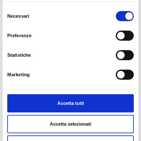
Selezione
Necessari
del
consenso
Preferenze
Statistiche
Marketing
Accetta tutti
Accetta selezionati
Indietro