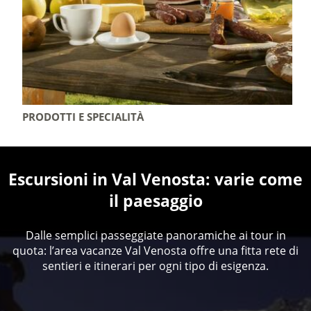
PRODOTTI E SPECIALITÀ
Escursioni in Val Venosta: varie come
il paesaggio
Dalle semplici passeggiate panoramiche ai tour in
quota: l’area vacanze Val Venosta offre una fitta rete di
sentieri e itinerari per ogni tipo di esigenza.