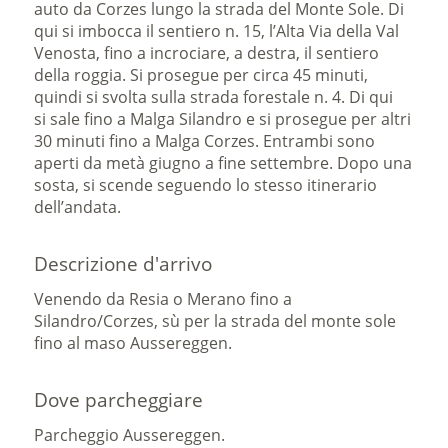
auto da Corzes lungo la strada del Monte Sole. Di
qui si imbocca il sentiero n. 15, l’Alta Via della Val
Venosta, fino a incrociare, a destra, il sentiero
della roggia. Si prosegue per circa 45 minuti,
quindi si svolta sulla strada forestale n. 4. Di qui
si sale fino a Malga Silandro e si prosegue per altri
30 minuti fino a Malga Corzes. Entrambi sono
aperti da metà giugno a fine settembre. Dopo una
sosta, si scende seguendo lo stesso itinerario
dell’andata.
Descrizione d'arrivo
Venendo da Resia o Merano fino a
Silandro/Corzes, sù per la strada del monte sole
fino al maso Aussereggen.
Dove parcheggiare
Parcheggio Aussereggen.