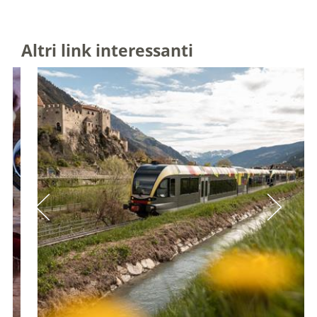
Altri link interessanti