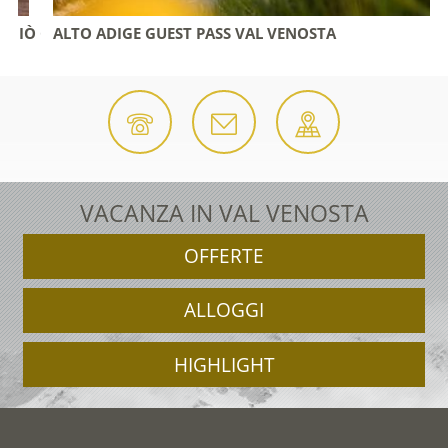
IÒ CHE OFFRE LA REGIONE!
ALTO ADIGE GUEST PASS VAL VENOSTA
VACANZA IN VAL VENOSTA
OFFERTE
ALLOGGI
HIGHLIGHT