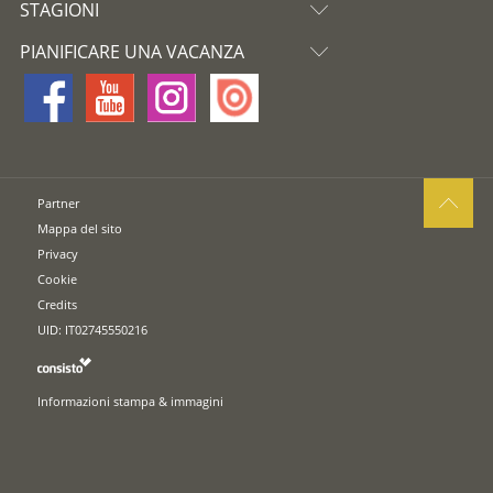
STAGIONI
PIANIFICARE UNA VACANZA
Partner
Mappa del sito
Privacy
Cookie
Credits
UID: IT02745550216
Informazioni stampa & immagini