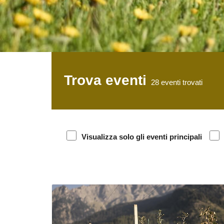
Trova eventi
28
eventi trovati
Visualizza solo gli eventi principali