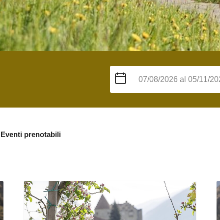
Eventi prenotabili