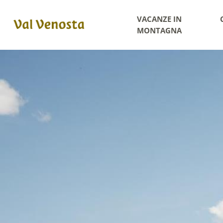
VACANZE IN
MONTAGNA