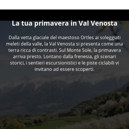
La tua primavera in Val Venosta
Dalla vetta glaciale del maestoso Ortles ai soleggiati
meleti della valle, la Val Venosta si presenta come una
terra ricca di contrasti. Sul Monte Sole, la primavera
arriva presto. Lontano dalla frenesia, gli scenari
storici, i sentieri escursionistici e le piste ciclabili vi
invitano ad essere scoperti.