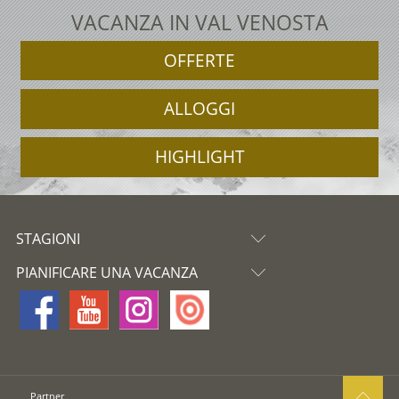
VACANZA IN VAL VENOSTA
OFFERTE
ALLOGGI
HIGHLIGHT
STAGIONI
PIANIFICARE UNA VACANZA
Partner