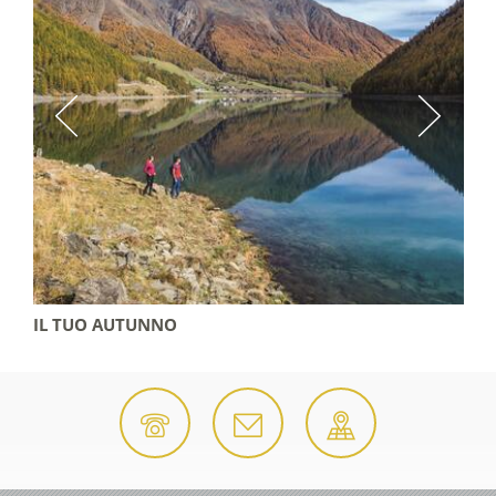
IL TUO AUTUNNO