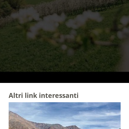
Altri link interessanti