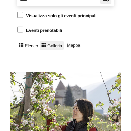
Visualizza solo gli eventi principali
Eventi prenotabili
Mappa
Elenco
Galleria